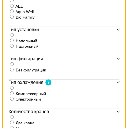
AEL
Aqua Well
Bio Family
Тип установки
Напольный
Настольный
Тип фильтрации
Без фильтрации
Тип охлаждения
Компрессорный
Электронный
Количество кранов
Два крана