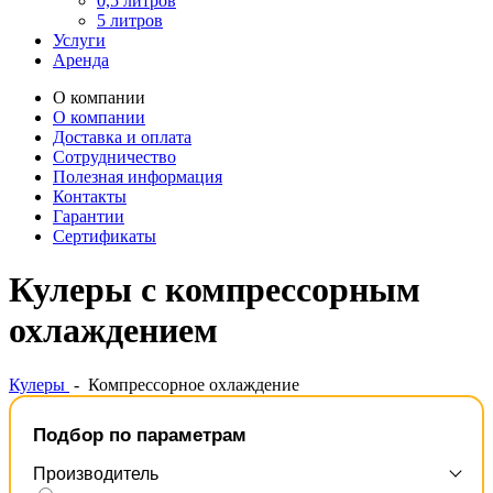
0,5 литров
5 литров
Услуги
Аренда
О компании
О компании
Доставка и оплата
Сотрудничество
Полезная информация
Контакты
Гарантии
Сертификаты
Кулеры с компрессорным
охлаждением
Кулеры
-
Компрессорное охлаждение
Подбор по параметрам
Производитель