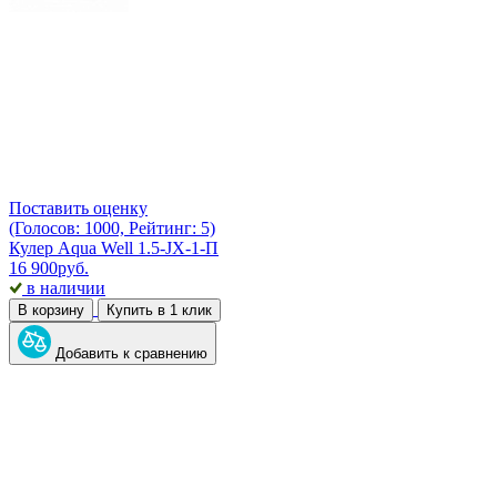
Поставить оценку
(Голосов: 1000, Рейтинг: 5)
Кулер Aqua Well 1.5-JX-1-П
16 900
руб.
в наличии
В корзину
Купить в 1 клик
Добавить к сравнению