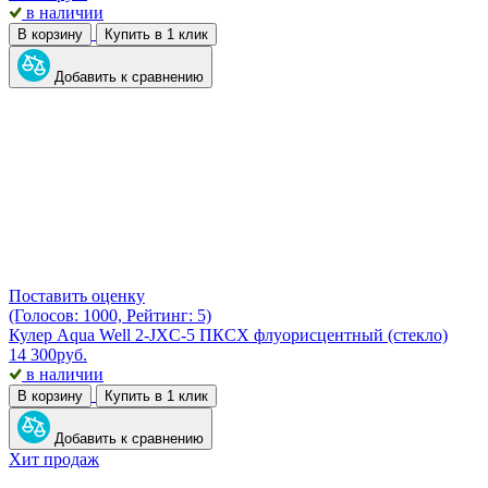
в наличии
В корзину
Купить в 1 клик
Добавить к сравнению
Поставить оценку
(Голосов: 1000, Рейтинг: 5)
Кулер Aqua Well 2-JXC-5 ПКСХ флуорисцентный (стекло)
14 300
руб.
в наличии
В корзину
Купить в 1 клик
Добавить к сравнению
Хит продаж