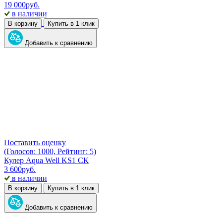
19 000
руб.
в наличии
В корзину
Купить в 1 клик
Добавить к сравнению
Поставить оценку
(Голосов: 1000, Рейтинг: 5)
Кулер Aqua Well KS1 СК
3 600
руб.
в наличии
В корзину
Купить в 1 клик
Добавить к сравнению