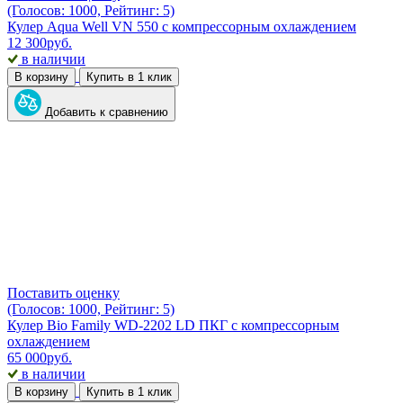
(Голосов: 1000, Рейтинг: 5)
Кулер Aqua Well VN 550 с компрессорным охлаждением
12 300
руб.
в наличии
В корзину
Купить в 1 клик
Добавить к сравнению
Поставить оценку
(Голосов: 1000, Рейтинг: 5)
Кулер Bio Family WD-2202 LD ПКГ с компрессорным
охлаждением
65 000
руб.
в наличии
В корзину
Купить в 1 клик