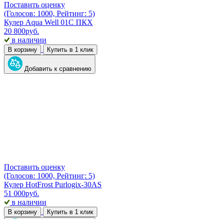
Поставить оценку
(Голосов: 1000, Рейтинг: 5)
Кулер Aqua Well 01C ПКХ
20 800
руб.
в наличии
В корзину
Купить в 1 клик
Добавить к сравнению
Поставить оценку
(Голосов: 1000, Рейтинг: 5)
Кулер HotFrost Purlogix-30AS
51 000
руб.
в наличии
В корзину
Купить в 1 клик