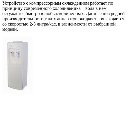
Устройство с компрессорным охлаждением работает по
принципу современного холодильника – вода в нем
остужается быстро в любых количествах. Данные по средней
производительности таких аппаратов: жидкость охлаждается
со скоростью 2-3 литра/час, в зависимости от выбранной
модели.