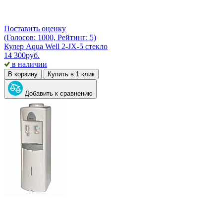
Поставить оценку
(Голосов: 1000, Рейтинг: 5)
Кулер Aqua Well 2-JX-5 стекло
14 300
руб.
в наличии
В корзину
Купить в 1 клик
Добавить к сравнению