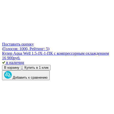
Поставить оценку
(Голосов: 1000, Рейтинг: 5)
Кулер Aqua Well 1.5-JX-1-ПК с компрессорным охлаждением
16 900
руб.
в наличии
В корзину
Купить в 1 клик
Добавить к сравнению