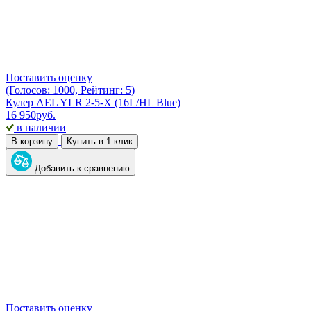
Поставить оценку
(Голосов: 1000, Рейтинг: 5)
Кулер AEL YLR 2-5-X (16L/HL Blue)
16 950
руб.
в наличии
В корзину
Купить в 1 клик
Добавить к сравнению
Поставить оценку