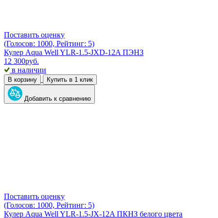
Поставить оценку
(Голосов: 1000, Рейтинг: 5)
Кулер Aqua Well YLR-1.5-JXD-12A ПЭНЗ
12 300
руб.
в наличии
В корзину
Купить в 1 клик
Добавить к сравнению
Поставить оценку
(Голосов: 1000, Рейтинг: 5)
Кулер Aqua Well YLR-1.5-JX-12A ПКНЗ белого цвета