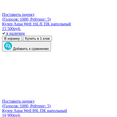
Поставить оценку
(Голосов: 1000, Рейтинг: 5)
Кулер Aqua Well 16L/E ПК напольный
15 500
руб.
в наличии
В корзину
Купить в 1 клик
Добавить к сравнению
Поставить оценку
(Голосов: 1000, Рейтинг: 5)
Кулер Aqua Well 89L ПК напольный
16 900
руб.