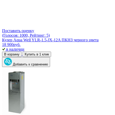
Поставить оценку
(Голосов: 1000, Рейтинг: 5)
Кулер Aqua Well YLR-1.5-JX-12A ПКНЗ черного цвета
18 900
руб.
в наличии
В корзину
Купить в 1 клик
Добавить к сравнению