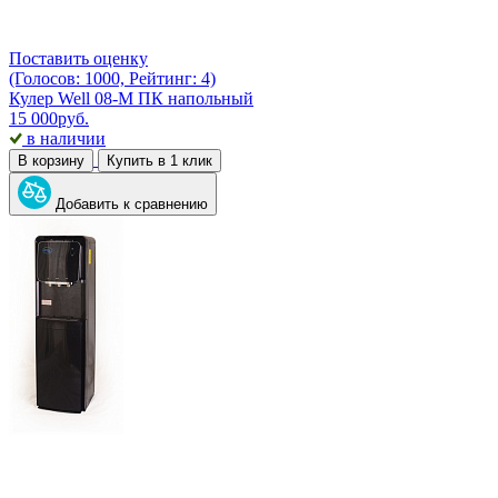
Поставить оценку
(Голосов: 1000, Рейтинг: 4)
Кулер Well 08-M ПК напольный
15 000
руб.
в наличии
В корзину
Купить в 1 клик
Добавить к сравнению