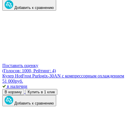
Добавить к сравнению
Поставить оценку
(Голосов: 1000, Рейтинг: 4)
Кулер HotFrost Purlogix-30AN с компрессорным охлаждением
51 000
руб.
в наличии
В корзину
Купить в 1 клик
Добавить к сравнению