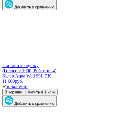
Добавить к сравнению
Поставить оценку
(Голосов: 1000, Рейтинг: 4)
Кулер Aqua Well 99L ПК
11 600
руб.
в наличии
В корзину
Купить в 1 клик
Добавить к сравнению