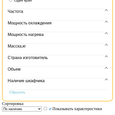
Один кран
Частота
Мощность охлаждения
Мощность нагрева
Масска,кг
Страна изготовитель
Объем
Наличие шкафчика
Сортировка:
Показывать характеристики