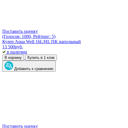
Поставить оценку
(Голосов: 1000, Рейтинг: 5)
Кулер Aqua Well 16L/HL ПК напольный
13 500
руб.
в наличии
В корзину
Купить в 1 клик
Добавить к сравнению
Поставить оценку