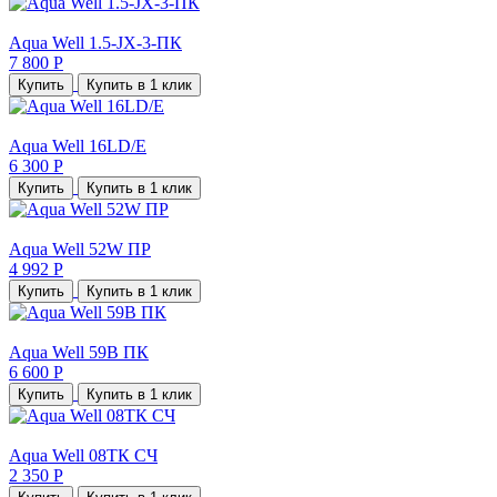
Aqua Well 1.5-JX-3-ПК
7 800 Р
Купить
Купить в 1 клик
Aqua Well 16LD/E
6 300 Р
Купить
Купить в 1 клик
Aqua Well 52W ПР
4 992 Р
Купить
Купить в 1 клик
Aqua Well 59В ПК
6 600 Р
Купить
Купить в 1 клик
Aqua Well 08TК CЧ
2 350 Р