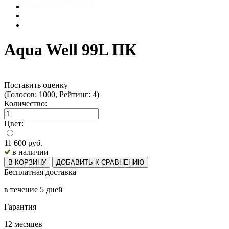
Aqua Well 99L ПК
Поставить оценку
(Голосов: 1000, Рейтинг: 4)
Количество:
Цвет:
11 600
руб.
в наличии
В КОРЗИНУ
ДОБАВИТЬ К СРАВНЕНИЮ
Бесплатная доставка
в течение 5 дней
Гарантия
12 месяцев