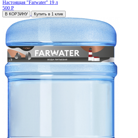
Настоящая "Farwater" 19 л
500 Р
В КОРЗИНУ
Купить в 1 клик