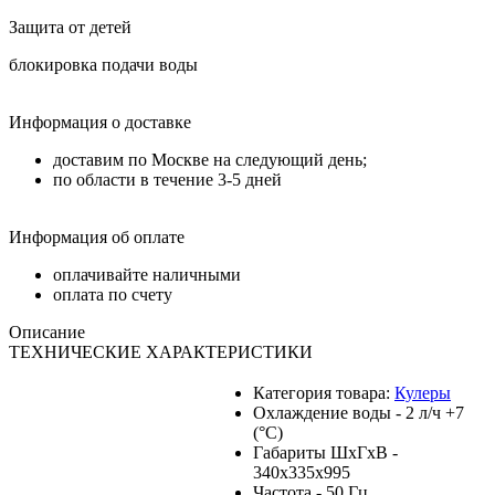
Защита от детей
блокировка подачи воды
Информация о доставке
доставим по Москве на следующий день;
по области в течение 3-5 дней
Информация об оплате
оплачивайте наличными
оплата по счету
Описание
ТЕХНИЧЕСКИЕ ХАРАКТЕРИСТИКИ
Категория товара:
Кулеры
Охлаждение воды - 2 л/ч +7
(°С)
Габариты ШхГхВ -
340х335х995
Частота - 50 Гц