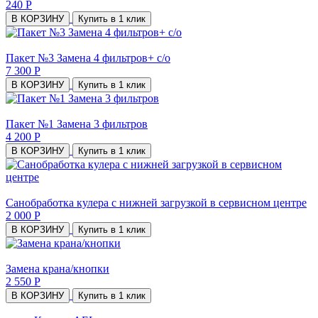
240 Р
В КОРЗИНУ
Купить в 1 клик
Пакет №3 Замена 4 фильтров+ с/о
7 300 Р
В КОРЗИНУ
Купить в 1 клик
Пакет №1 Замена 3 фильтров
4 200 Р
В КОРЗИНУ
Купить в 1 клик
Санобработка кулера с нижней загрузкой в сервисном центре
2 000 Р
В КОРЗИНУ
Купить в 1 клик
Замена крана/кнопки
2 550 Р
В КОРЗИНУ
Купить в 1 клик