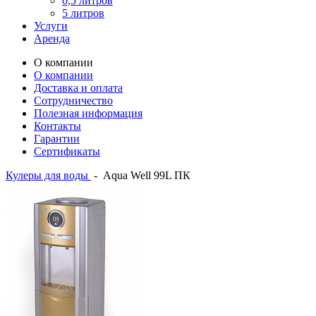
0,5 литров
5 литров
Услуги
Аренда
О компании
О компании
Доставка и оплата
Сотрудничество
Полезная информация
Контакты
Гарантии
Сертификаты
Кулеры для воды
-
Aqua Well 99L ПК