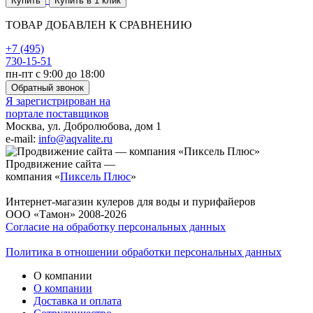
Купить
Купить в 1 клик
ТОВАР ДОБАВЛЕН К СРАВНЕНИЮ
+7 (495)
730-15-51
пн-пт с 9:00 до 18:00
Обратный звонок
Я зарегистрирован на
портале поставщиков
Москва, ул. Добролюбова, дом 1
e-mail:
info@aqvalite.ru
Продвижение сайта —
компания «
Пиксель Плюс
»
Интернет-магазин кулеров для воды и пурифайеров
ООО «Тамон» 2008-2026
Согласие на обработку персональных данных
Политика в отношении обработки персональных данных
О компании
О компании
Доставка и оплата