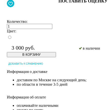
ПОСТАВИТЬ ОЦЕНКУ
Количество:
Цвет:
3 000
руб.
в наличии
В КОРЗИНУ
ДОБАВИТЬ К СРАВНЕНИЮ
Информация о доставке
доставим по Москве на следующий день;
по области в течение 3-5 дней
Информация об оплате
оплачивайте наличными
оплата по счету