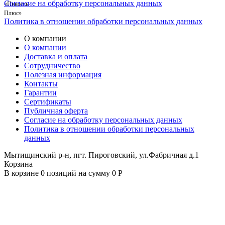
Согласие на обработку персональных данных
Политика в отношении обработки персональных данных
О компании
О компании
Доставка и оплата
Сотрудничество
Полезная информация
Контакты
Гарантии
Сертификаты
Публичная оферта
Согласие на обработку персональных данных
Политика в отношении обработки персональных
данных
Мытищинский р-н, пгт. Пироговский, ул.Фабричная д.1
Корзина
В корзине 0 позиций на сумму 0 Р