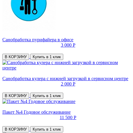
Санобработка пурифайера в офисе
3 000 Р
В КОРЗИНУ
Купить в 1 клик
Санобработка кулера с нижней загрузкой в сервисном центре
2 000 Р
В КОРЗИНУ
Купить в 1 клик
Пакет №4 Годовое обслуживание
11 500 Р
В КОРЗИНУ
Купить в 1 клик