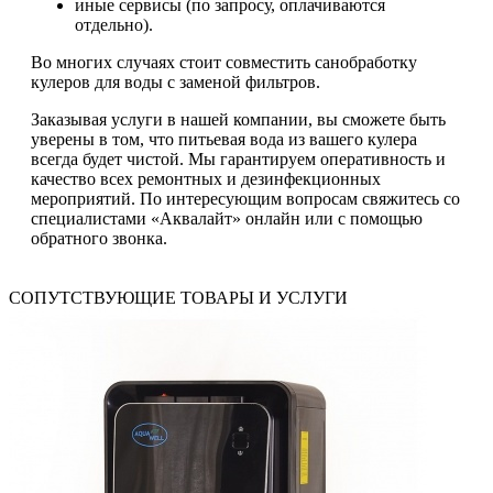
иные сервисы (по запросу, оплачиваются
отдельно).
Во многих случаях стоит совместить санобработку
кулеров для воды с заменой фильтров.
Заказывая услуги в нашей компании, вы сможете быть
уверены в том, что питьевая вода из вашего кулера
всегда будет чистой. Мы гарантируем оперативность и
качество всех ремонтных и дезинфекционных
мероприятий. По интересующим вопросам свяжитесь со
специалистами «Аквалайт» онлайн или с помощью
обратного звонка.
СОПУТСТВУЮЩИЕ ТОВАРЫ И УСЛУГИ