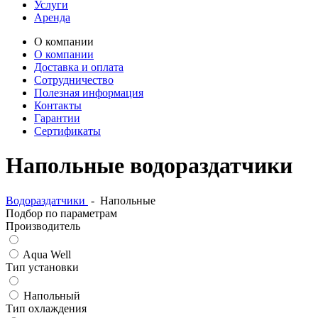
Услуги
Аренда
О компании
О компании
Доставка и оплата
Сотрудничество
Полезная информация
Контакты
Гарантии
Сертификаты
Напольные водораздатчики
Водораздатчики
-
Напольные
Подбор по параметрам
Производитель
Aqua Well
Тип установки
Напольный
Тип охлаждения