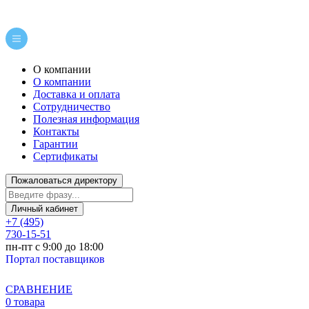
О компании
О компании
Доставка и оплата
Сотрудничество
Полезная информация
Контакты
Гарантии
Сертификаты
Пожаловаться директору
Личный кабинет
+7 (495)
730-15-51
пн-пт с 9:00 до 18:00
Портал поставщиков
СРАВНЕНИЕ
0 товара