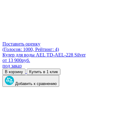
Поставить оценку
(Голосов: 1000, Рейтинг: 4)
Кулер для воды AEL TD-AEL-228 Silver
от
13 900
руб.
под заказ
В корзину
Купить в 1 клик
Добавить к сравнению