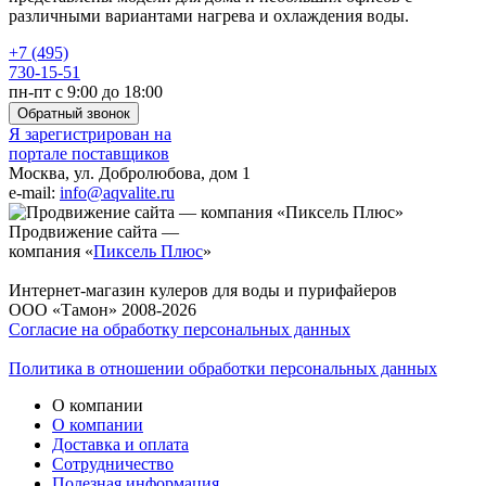
различными вариантами нагрева и охлаждения воды.
+7 (495)
730-15-51
пн-пт с 9:00 до 18:00
Обратный звонок
Я зарегистрирован на
портале поставщиков
Москва, ул. Добролюбова, дом 1
e-mail:
info@aqvalite.ru
Продвижение сайта —
компания «
Пиксель Плюс
»
Интернет-магазин кулеров для воды и пурифайеров
ООО «Тамон» 2008-2026
Согласие на обработку персональных данных
Политика в отношении обработки персональных данных
О компании
О компании
Доставка и оплата
Сотрудничество
Полезная информация