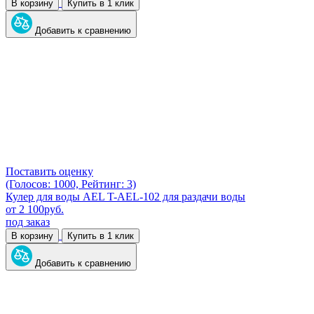
В корзину
Купить в 1 клик
Добавить к сравнению
Поставить оценку
(Голосов: 1000, Рейтинг: 3)
Кулер для воды AEL T-AEL-102 для раздачи воды
от
2 100
руб.
под заказ
В корзину
Купить в 1 клик
Добавить к сравнению