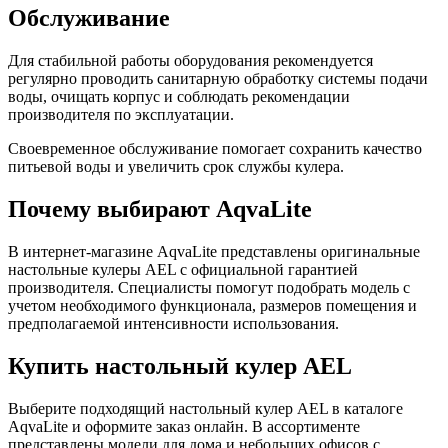
Обслуживание
Для стабильной работы оборудования рекомендуется
регулярно проводить санитарную обработку системы подачи
воды, очищать корпус и соблюдать рекомендации
производителя по эксплуатации.
Своевременное обслуживание помогает сохранить качество
питьевой воды и увеличить срок службы кулера.
Почему выбирают AqvaLite
В интернет-магазине AqvaLite представлены оригинальные
настольные кулеры AEL с официальной гарантией
производителя. Специалисты помогут подобрать модель с
учетом необходимого функционала, размеров помещения и
предполагаемой интенсивности использования.
Купить настольный кулер AEL
Выберите подходящий настольный кулер AEL в каталоге
AqvaLite и оформите заказ онлайн. В ассортименте
представлены модели для дома и небольших офисов с