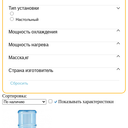
Тип установки
Настольный
Мощность охлаждения
Мощность нагрева
Масска,кг
Страна изготовитель
Сортировка:
Показывать характеристики