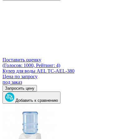
Поставить оценку
(Голосов: 1000, Рейтинг: 4)
Кулер для воды AEL TC-AEL-380
Цена по запросу
под заказ
Запросить цену
Добавить к сравнению