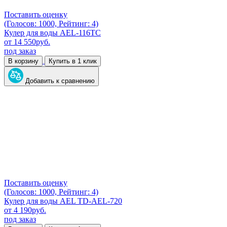
Поставить оценку
(Голосов: 1000, Рейтинг: 4)
Кулер для воды AEL-116TC
от
14 550
руб.
под заказ
В корзину
Купить в 1 клик
Добавить к сравнению
Поставить оценку
(Голосов: 1000, Рейтинг: 4)
Кулер для воды AEL TD-AEL-720
от
4 190
руб.
под заказ