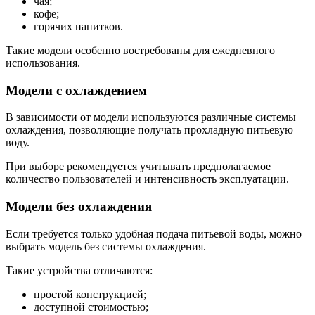
чая;
кофе;
горячих напитков.
Такие модели особенно востребованы для ежедневного
использования.
Модели с охлаждением
В зависимости от модели используются различные системы
охлаждения, позволяющие получать прохладную питьевую
воду.
При выборе рекомендуется учитывать предполагаемое
количество пользователей и интенсивность эксплуатации.
Модели без охлаждения
Если требуется только удобная подача питьевой воды, можно
выбрать модель без системы охлаждения.
Такие устройства отличаются:
простой конструкцией;
доступной стоимостью;