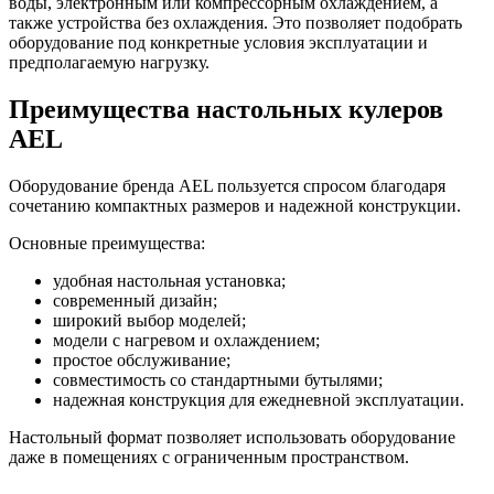
воды, электронным или компрессорным охлаждением, а
также устройства без охлаждения. Это позволяет подобрать
оборудование под конкретные условия эксплуатации и
предполагаемую нагрузку.
Преимущества настольных кулеров
AEL
Оборудование бренда AEL пользуется спросом благодаря
сочетанию компактных размеров и надежной конструкции.
Основные преимущества:
удобная настольная установка;
современный дизайн;
широкий выбор моделей;
модели с нагревом и охлаждением;
простое обслуживание;
совместимость со стандартными бутылями;
надежная конструкция для ежедневной эксплуатации.
Настольный формат позволяет использовать оборудование
даже в помещениях с ограниченным пространством.