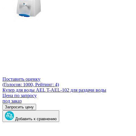
Поставить оценку
(Голосов: 1000, Рейтинг: 4)
Кулер для воды AEL T-AEL-102 для раздачи воды
Цена по запросу
под заказ
Запросить цену
Добавить к сравнению