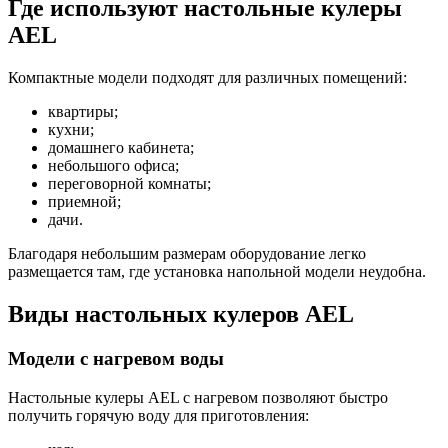
Где используют настольные кулеры
AEL
Компактные модели подходят для различных помещений:
квартиры;
кухни;
домашнего кабинета;
небольшого офиса;
переговорной комнаты;
приемной;
дачи.
Благодаря небольшим размерам оборудование легко
размещается там, где установка напольной модели неудобна.
Виды настольных кулеров AEL
Модели с нагревом воды
Настольные кулеры AEL с нагревом позволяют быстро
получить горячую воду для приготовления: