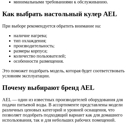
минимальными требованиями к обслуживанию.
Как выбрать настольный кулер AEL
При выборе рекомендуется обратить внимание на:
наличие нагрева;
тип охлаждения;
производительность;
размеры корпуса;
количество пользователей;
особенности размещения.
Это поможет подобрать модель, которая будет соответствовать
условиям эксплуатации.
Почему выбирают бренд AEL
AEL — один из известных производителей оборудования для
подачи питьевой воды. В ассортименте представлены модели
различных ценовых категорий и уровней оснащения, что
позволяет подобрать подходящий вариант как для домашнего
использования, так и для небольших рабочих помещений.