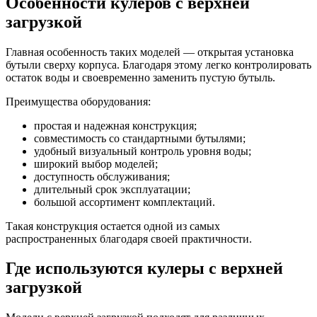
Особенности кулеров с верхней
загрузкой
Главная особенность таких моделей — открытая установка
бутыли сверху корпуса. Благодаря этому легко контролировать
остаток воды и своевременно заменить пустую бутыль.
Преимущества оборудования:
простая и надежная конструкция;
совместимость со стандартными бутылями;
удобный визуальный контроль уровня воды;
широкий выбор моделей;
доступность обслуживания;
длительный срок эксплуатации;
большой ассортимент комплектаций.
Такая конструкция остается одной из самых
распространенных благодаря своей практичности.
Где используются кулеры с верхней
загрузкой