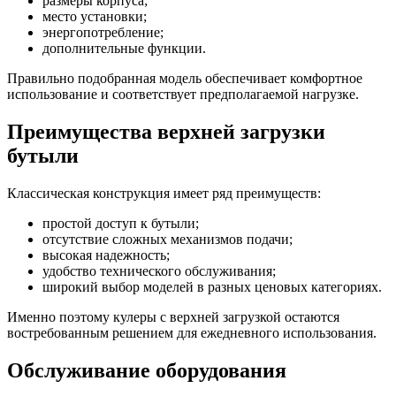
размеры корпуса;
место установки;
энергопотребление;
дополнительные функции.
Правильно подобранная модель обеспечивает комфортное
использование и соответствует предполагаемой нагрузке.
Преимущества верхней загрузки
бутыли
Классическая конструкция имеет ряд преимуществ:
простой доступ к бутыли;
отсутствие сложных механизмов подачи;
высокая надежность;
удобство технического обслуживания;
широкий выбор моделей в разных ценовых категориях.
Именно поэтому кулеры с верхней загрузкой остаются
востребованным решением для ежедневного использования.
Обслуживание оборудования