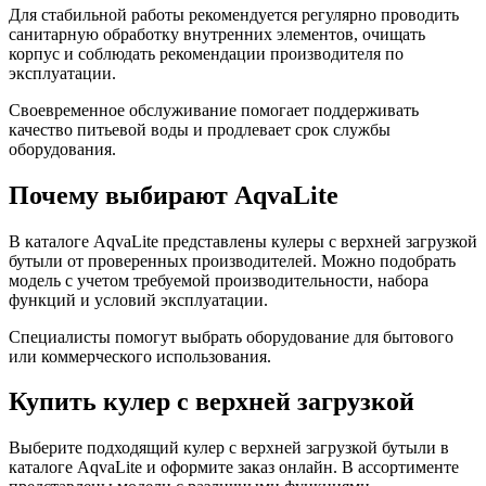
Для стабильной работы рекомендуется регулярно проводить
санитарную обработку внутренних элементов, очищать
корпус и соблюдать рекомендации производителя по
эксплуатации.
Своевременное обслуживание помогает поддерживать
качество питьевой воды и продлевает срок службы
оборудования.
Почему выбирают AqvaLite
В каталоге AqvaLite представлены кулеры с верхней загрузкой
бутыли от проверенных производителей. Можно подобрать
модель с учетом требуемой производительности, набора
функций и условий эксплуатации.
Специалисты помогут выбрать оборудование для бытового
или коммерческого использования.
Купить кулер с верхней загрузкой
Выберите подходящий кулер с верхней загрузкой бутыли в
каталоге AqvaLite и оформите заказ онлайн. В ассортименте