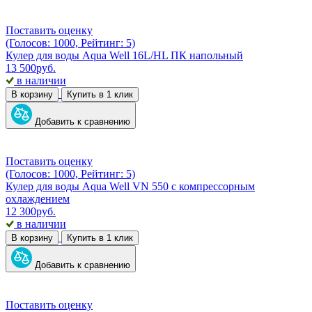
Поставить оценку
(Голосов: 1000, Рейтинг: 5)
Кулер для воды Aqua Well 16L/HL ПК напольный
13 500
руб.
в наличии
В корзину
Купить в 1 клик
Добавить к сравнению
Поставить оценку
(Голосов: 1000, Рейтинг: 5)
Кулер для воды Aqua Well VN 550 с компрессорным
охлаждением
12 300
руб.
в наличии
В корзину
Купить в 1 клик
Добавить к сравнению
Поставить оценку