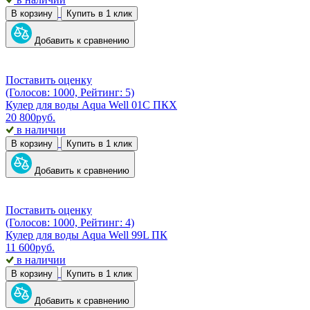
В корзину
Купить в 1 клик
Добавить к сравнению
Поставить оценку
(Голосов: 1000, Рейтинг: 5)
Кулер для воды Aqua Well 01C ПКХ
20 800
руб.
в наличии
В корзину
Купить в 1 клик
Добавить к сравнению
Поставить оценку
(Голосов: 1000, Рейтинг: 4)
Кулер для воды Aqua Well 99L ПК
11 600
руб.
в наличии
В корзину
Купить в 1 клик
Добавить к сравнению