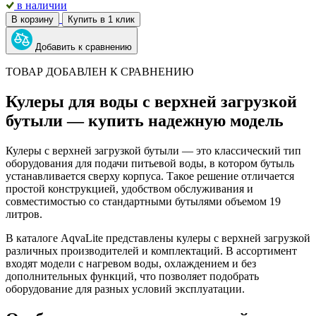
в наличии
В корзину
Купить в 1 клик
Добавить к сравнению
ТОВАР ДОБАВЛЕН К СРАВНЕНИЮ
Кулеры для воды с верхней загрузкой
бутыли — купить надежную модель
Кулеры с верхней загрузкой бутыли — это классический тип
оборудования для подачи питьевой воды, в котором бутыль
устанавливается сверху корпуса. Такое решение отличается
простой конструкцией, удобством обслуживания и
совместимостью со стандартными бутылями объемом 19
литров.
В каталоге AqvaLite представлены кулеры с верхней загрузкой
различных производителей и комплектаций. В ассортимент
входят модели с нагревом воды, охлаждением и без
дополнительных функций, что позволяет подобрать
оборудование для разных условий эксплуатации.