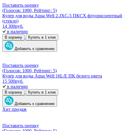
Поставить оценку
(Голосов: 1000, Рейтинг: 5)
Кулер для воды Aqua Well 2-JXC-5 ПКСХ флуорисцентный
(стекло)
14 300
руб.
в наличии
В корзину
Купить в 1 клик
Добавить к сравнению
Поставить оценку
(Голосов: 1000, Рейтинг: 5)
Кулер для воды Aqua Well 16L/E ПК белого цвета
15 500
руб.
в наличии
В корзину
Купить в 1 клик
Добавить к сравнению
Хит продаж
Поставить оценку
(Голосов: 1000, Рейтинг: 5)