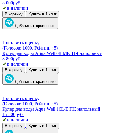
8 000
руб.
в наличии
В корзину
Купить в 1 клик
Добавить к сравнению
Поставить оценку
(Голосов: 1000, Рейтинг: 5)
Кулер для воды Aqua Well 08-MK-ПЧ напольный
8 800
руб.
в наличии
В корзину
Купить в 1 клик
Добавить к сравнению
Поставить оценку
(Голосов: 1000, Рейтинг: 5)
Кулер для воды Aqua Well 16L/E ПК напольный
15 500
руб.
в наличии
В корзину
Купить в 1 клик