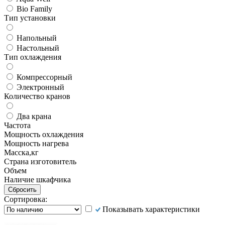
Bio Family
Тип установки
Напольный
Настольный
Тип охлаждения
Компрессорный
Электронный
Количество кранов
Два крана
Частота
Мощность охлаждения
Мощность нагрева
Масска,кг
Страна изготовитель
Объем
Наличие шкафчика
Сортировка:
Показывать характеристики