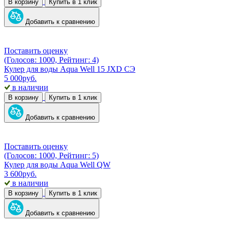
В корзину
Купить в 1 клик
Добавить к сравнению
Поставить оценку
(Голосов: 1000, Рейтинг: 4)
Кулер для воды Aqua Well 15 JXD CЭ
5 000
руб.
в наличии
В корзину
Купить в 1 клик
Добавить к сравнению
Поставить оценку
(Голосов: 1000, Рейтинг: 5)
Кулер для воды Aqua Well QW
3 600
руб.
в наличии
В корзину
Купить в 1 клик
Добавить к сравнению