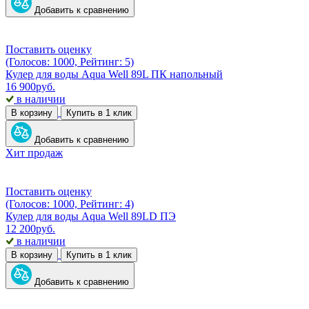
Добавить к сравнению
Поставить оценку
(Голосов: 1000, Рейтинг: 5)
Кулер для воды Aqua Well 89L ПК напольный
16 900
руб.
в наличии
В корзину
Купить в 1 клик
Добавить к сравнению
Хит продаж
Поставить оценку
(Голосов: 1000, Рейтинг: 4)
Кулер для воды Aqua Well 89LD ПЭ
12 200
руб.
в наличии
В корзину
Купить в 1 клик
Добавить к сравнению