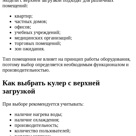
Модели с верхней загрузкой подходят для различных
помещений:
квартир;
частных домов;
офисов;
учебных учреждений;
медицинских организаций;
торговых помещений;
зон ожидания.
Тип помещения не влияет на принцип работы оборудования,
поэтому выбор определяется необходимым функционалом и
производительностью.
Как выбрать кулер с верхней
загрузкой
При выборе рекомендуется учитывать:
наличие нагрева воды;
наличие охлаждения;
производительность;
количество пользователей;