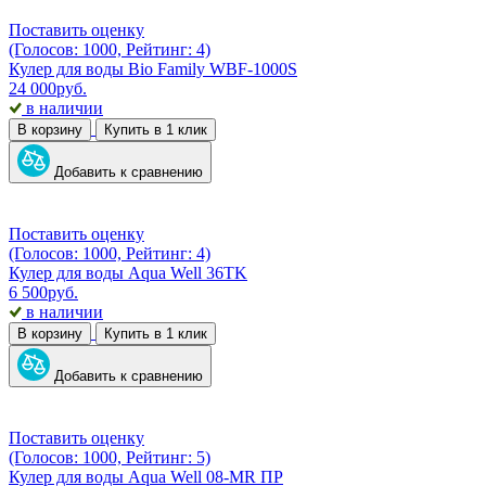
Поставить оценку
(Голосов: 1000, Рейтинг: 4)
Кулер для воды Bio Family WBF-1000S
24 000
руб.
в наличии
В корзину
Купить в 1 клик
Добавить к сравнению
Поставить оценку
(Голосов: 1000, Рейтинг: 4)
Кулер для воды Aqua Well 36TK
6 500
руб.
в наличии
В корзину
Купить в 1 клик
Добавить к сравнению
Поставить оценку
(Голосов: 1000, Рейтинг: 5)
Кулер для воды Aqua Well 08-MR ПР