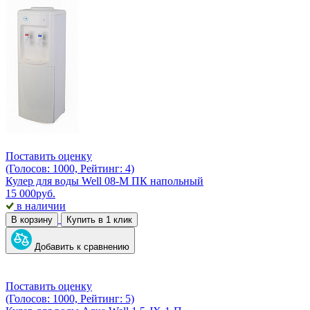
Поставить оценку
(Голосов: 1000, Рейтинг: 4)
Кулер для воды Well 08-M ПК напольный
15 000
руб.
в наличии
В корзину
Купить в 1 клик
Добавить к сравнению
Поставить оценку
(Голосов: 1000, Рейтинг: 5)