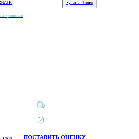
ОВАТЬ
Купить в 1 клик
ь к сравнению
ПОСТАВИТЬ ОЦЕНКУ
1000 (в месяц)