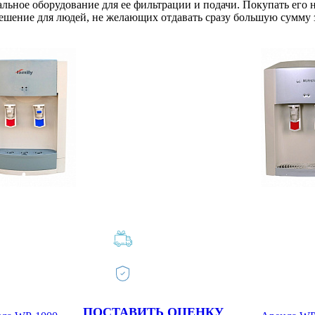
льное оборудование для ее фильтрации и подачи. Покупать его н
 решение для людей, не желающих отдавать сразу большую сумму
ПОСТАВИТЬ ОЦЕНКУ