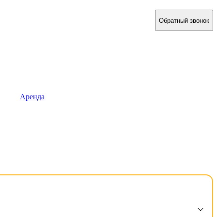
Обратный звонок
Аренда