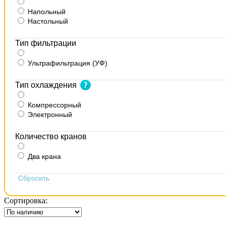
Напольный
Настольный
Тип фильтрации
Ультрафильтрация (УФ)
Тип охлаждения
Компрессорный
Электронный
Количество кранов
Два крана
Сортировка:
Показывать характеристики