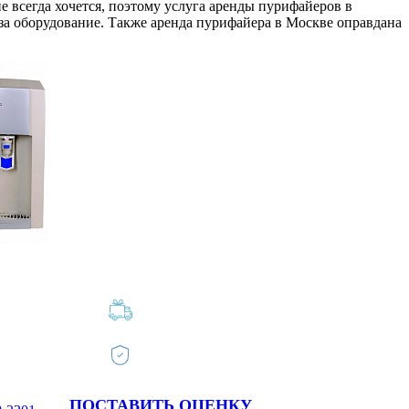
е всегда хочется, поэтому услуга аренды пурифайеров в
 за оборудование. Также аренда пурифайера в Москве оправдана
ПОСТАВИТЬ ОЦЕНКУ