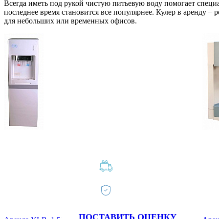
Всегда иметь под рукой чистую питьевую воду помогает специа
последнее время становится все популярнее. Кулер в аренду –
для небольших или временных офисов.
ПОСТАВИТЬ ОЦЕНКУ