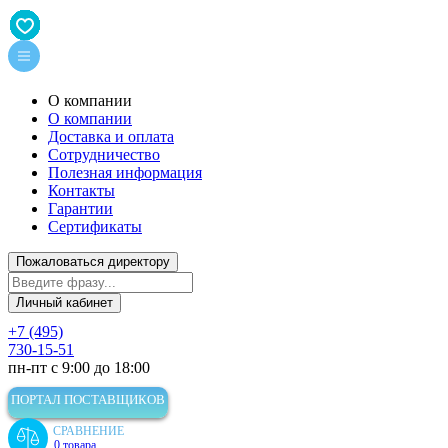
О компании
О компании
Доставка и оплата
Сотрудничество
Полезная информация
Контакты
Гарантии
Сертификаты
Пожаловаться директору
Личный кабинет
+7 (495)
730-15-51
пн-пт с 9:00 до 18:00
ПОРТАЛ ПОСТАВЩИКОВ
СРАВНЕНИЕ
0 товара