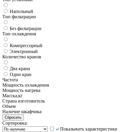
Напольный
Тип фильтрации
Без фильтрации
Тип охлаждения
Компрессорный
Электронный
Количество кранов
Два крана
Один кран
Частота
Мощность охлаждения
Мощность нагрева
Масска,кг
Страна изготовитель
Объем
Наличие шкафчика
Сортировка:
Показывать характеристики