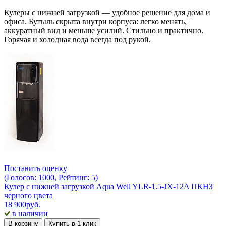
Кулеры с нижней загрузкой — удобное решение для дома и
офиса. Бутыль скрыта внутри корпуса: легко менять,
аккуратный вид и меньше усилий. Стильно и практично.
Горячая и холодная вода всегда под рукой.
Поставить оценку
(Голосов: 1000, Рейтинг: 5)
Кулер с нижней загрузкой Aqua Well YLR-1.5-JX-12A ПКНЗ
черного цвета
18 900
руб.
в наличии
В корзину
Купить в 1 клик