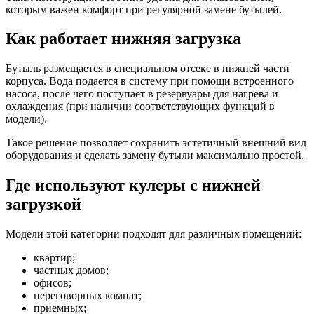
которым важен комфорт при регулярной замене бутылей.
Как работает нижняя загрузка
Бутыль размещается в специальном отсеке в нижней части
корпуса. Вода подается в систему при помощи встроенного
насоса, после чего поступает в резервуары для нагрева и
охлаждения (при наличии соответствующих функций в
модели).
Такое решение позволяет сохранить эстетичный внешний вид
оборудования и сделать замену бутыли максимально простой.
Где используют кулеры с нижней
загрузкой
Модели этой категории подходят для различных помещений:
квартир;
частных домов;
офисов;
переговорных комнат;
приемных;