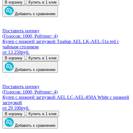
В корзину
Купить в 1 клик
Добавить к сравнению
Поставить оценку
(Голосов: 1000, Рейтинг: 4)
Кулер с нижней загрузкой Тиабар AEL LK-AEL-51a red с
чайным столиком
от
13 250
руб.
В корзину
Купить в 1 клик
Добавить к сравнению
Поставить оценку
(Голосов: 1000, Рейтинг: 4)
Кулер с нижней загрузкой AEL LC-AEL-850A White с нижней
загрузкой
от
29 100
руб.
В корзину
Купить в 1 клик
Добавить к сравнению