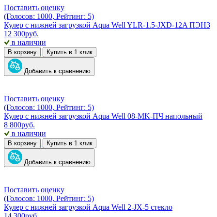
Поставить оценку
(Голосов: 1000, Рейтинг: 5)
Кулер с нижней загрузкой Aqua Well YLR-1.5-JXD-12A ПЭНЗ
12 300
руб.
в наличии
В корзину
Купить в 1 клик
Добавить к сравнению
Поставить оценку
(Голосов: 1000, Рейтинг: 5)
Кулер с нижней загрузкой Aqua Well 08-MK-ПЧ напольный
8 800
руб.
в наличии
В корзину
Купить в 1 клик
Добавить к сравнению
Поставить оценку
(Голосов: 1000, Рейтинг: 5)
Кулер с нижней загрузкой Aqua Well 2-JX-5 стекло
14 300
руб.