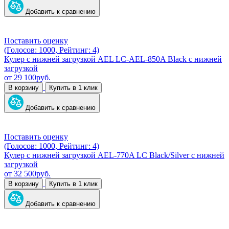
Добавить к сравнению
Поставить оценку
(Голосов: 1000, Рейтинг: 4)
Кулер с нижней загрузкой AEL LC-AEL-850A Black с нижней
загрузкой
от
29 100
руб.
В корзину
Купить в 1 клик
Добавить к сравнению
Поставить оценку
(Голосов: 1000, Рейтинг: 4)
Кулер с нижней загрузкой AEL-770A LC Black/Silver с нижней
загрузкой
от
32 500
руб.
В корзину
Купить в 1 клик
Добавить к сравнению