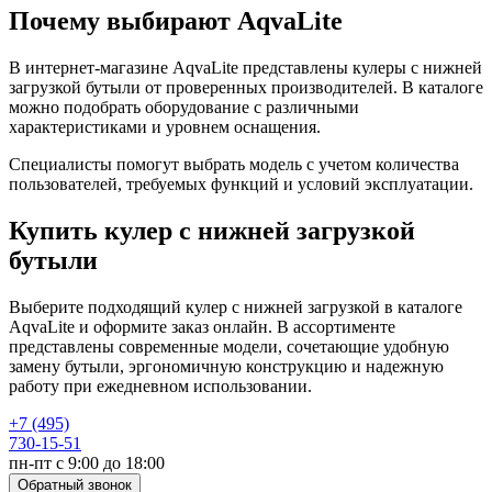
Почему выбирают AqvaLite
В интернет-магазине AqvaLite представлены кулеры с нижней
загрузкой бутыли от проверенных производителей. В каталоге
можно подобрать оборудование с различными
характеристиками и уровнем оснащения.
Специалисты помогут выбрать модель с учетом количества
пользователей, требуемых функций и условий эксплуатации.
Купить кулер с нижней загрузкой
бутыли
Выберите подходящий кулер с нижней загрузкой в каталоге
AqvaLite и оформите заказ онлайн. В ассортименте
представлены современные модели, сочетающие удобную
замену бутыли, эргономичную конструкцию и надежную
работу при ежедневном использовании.
+7 (495)
730-15-51
пн-пт с 9:00 до 18:00
Обратный звонок