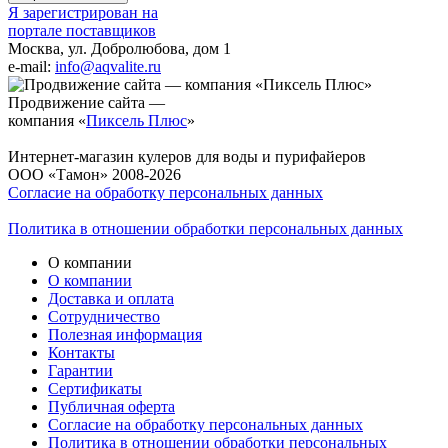
Я зарегистрирован на
портале поставщиков
Москва, ул. Добролюбова, дом 1
e-mail:
info@aqvalite.ru
Продвижение сайта —
компания «
Пиксель Плюс
»
Интернет-магазин кулеров для воды и пурифайеров
ООО «Тамон» 2008-2026
Согласие на обработку персональных данных
Политика в отношении обработки персональных данных
О компании
О компании
Доставка и оплата
Сотрудничество
Полезная информация
Контакты
Гарантии
Сертификаты
Публичная оферта
Согласие на обработку персональных данных
Политика в отношении обработки персональных