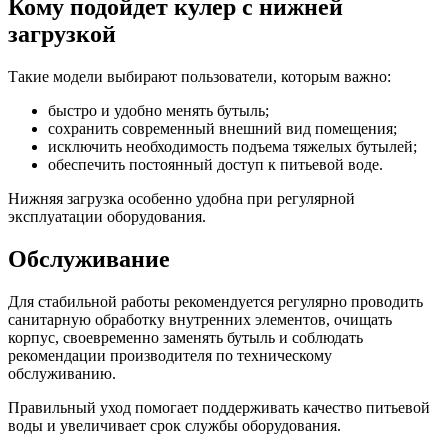
Кому подойдет кулер с нижней
загрузкой
Такие модели выбирают пользователи, которым важно:
быстро и удобно менять бутыль;
сохранить современный внешний вид помещения;
исключить необходимость подъема тяжелых бутылей;
обеспечить постоянный доступ к питьевой воде.
Нижняя загрузка особенно удобна при регулярной
эксплуатации оборудования.
Обслуживание
Для стабильной работы рекомендуется регулярно проводить
санитарную обработку внутренних элементов, очищать
корпус, своевременно заменять бутыль и соблюдать
рекомендации производителя по техническому
обслуживанию.
Правильный уход помогает поддерживать качество питьевой
воды и увеличивает срок службы оборудования.