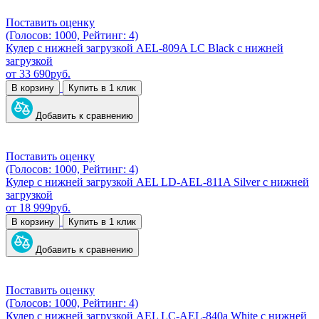
Поставить оценку
(Голосов: 1000, Рейтинг: 4)
Кулер с нижней загрузкой AEL-809A LC Black с нижней
загрузкой
от
33 690
руб.
В корзину
Купить в 1 клик
Добавить к сравнению
Поставить оценку
(Голосов: 1000, Рейтинг: 4)
Кулер с нижней загрузкой AEL LD-AEL-811A Silver с нижней
загрузкой
от
18 999
руб.
В корзину
Купить в 1 клик
Добавить к сравнению
Поставить оценку
(Голосов: 1000, Рейтинг: 4)
Кулер с нижней загрузкой AEL LC-AEL-840a White с нижней