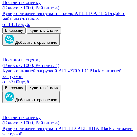
Поставить оценку
(Голосов: 1000, Рейтинг: 4)
Кулер с нижней загрузкой Тиабар AEL LD-AEL-51a gold с
чайным столиком
от
14 350
руб.
В корзину
Купить в 1 клик
Добавить к сравнению
Поставить оценку
(Голосов: 1000, Рейтинг: 4)
Кулер с нижней загрузкой AEL-770A LC Black с нижней
загрузкой
от
37 000
руб.
В корзину
Купить в 1 клик
Добавить к сравнению
Поставить оценку
(Голосов: 1000, Рейтинг: 4)
Кулер с нижней загрузкой AEL LD-AEL-811A Black с нижней
загрузкой