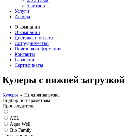
0,5 литров
5 литров
Услуги
Аренда
О компании
О компании
Доставка и оплата
Сотрудничество
Полезная информация
Контакты
Гарантии
Сертификаты
Кулеры с нижней загрузкой
Кулеры
-
Нижняя загрузка
Подбор по параметрам
Производитель
AEL
Aqua Well
Bio Family
Тип установки