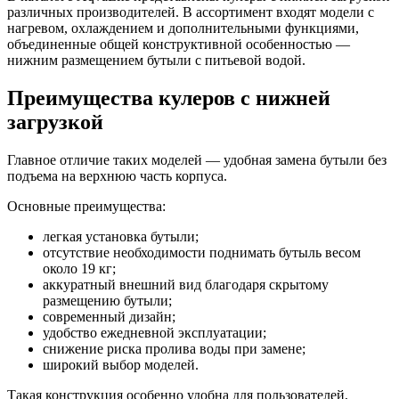
различных производителей. В ассортимент входят модели с
нагревом, охлаждением и дополнительными функциями,
объединенные общей конструктивной особенностью —
нижним размещением бутыли с питьевой водой.
Преимущества кулеров с нижней
загрузкой
Главное отличие таких моделей — удобная замена бутыли без
подъема на верхнюю часть корпуса.
Основные преимущества:
легкая установка бутыли;
отсутствие необходимости поднимать бутыль весом
около 19 кг;
аккуратный внешний вид благодаря скрытому
размещению бутыли;
современный дизайн;
удобство ежедневной эксплуатации;
снижение риска пролива воды при замене;
широкий выбор моделей.
Такая конструкция особенно удобна для пользователей,