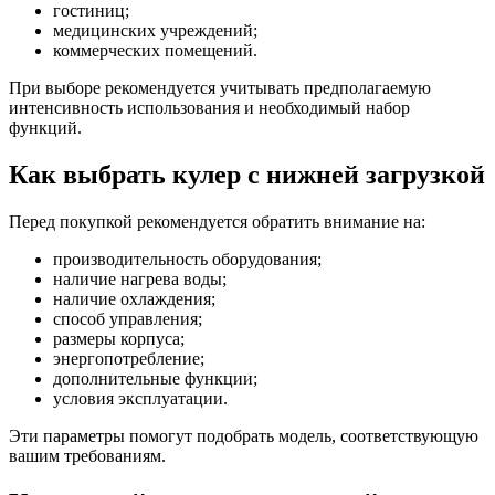
гостиниц;
медицинских учреждений;
коммерческих помещений.
При выборе рекомендуется учитывать предполагаемую
интенсивность использования и необходимый набор
функций.
Как выбрать кулер с нижней загрузкой
Перед покупкой рекомендуется обратить внимание на:
производительность оборудования;
наличие нагрева воды;
наличие охлаждения;
способ управления;
размеры корпуса;
энергопотребление;
дополнительные функции;
условия эксплуатации.
Эти параметры помогут подобрать модель, соответствующую
вашим требованиям.