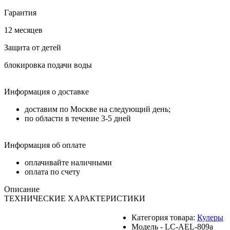
Гарантия
12 месяцев
Защита от детей
блокировка подачи воды
Информация о доставке
доставим по Москве на следующий день;
по области в течение 3-5 дней
Информация об оплате
оплачивайте наличными
оплата по счету
Описание
ТЕХНИЧЕСКИЕ ХАРАКТЕРИСТИКИ
Категория товара:
Кулеры
Модель - LC-AEL-809a