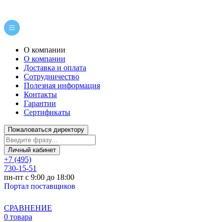
О компании
О компании
Доставка и оплата
Сотрудничество
Полезная информация
Контакты
Гарантии
Сертификаты
Пожаловаться директору
Личный кабинет
+7 (495)
730-15-51
пн-пт с 9:00 до 18:00
Портал поставщиков
СРАВНЕНИЕ
0 товара