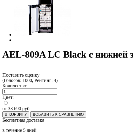
AEL-809A LC Black с нижней 
Поставить оценку
(Голосов: 1000, Рейтинг: 4)
Количество:
Цвет:
от
33 690
руб.
В КОРЗИНУ
ДОБАВИТЬ К СРАВНЕНИЮ
Бесплатная доставка
в течение 5 дней