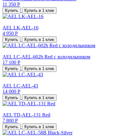
11 350 Р
Купить
Купить в 1 клик
AEL LK-AEL-16
4 950 Р
Купить
Купить в 1 клик
AEL LC-AEL-602b Red с холодильником
17 100 Р
Купить
Купить в 1 клик
AEL LC-AEL-43
14 000 Р
Купить
Купить в 1 клик
AEL TD-AEL-131 Red
7 800 Р
Купить
Купить в 1 клик