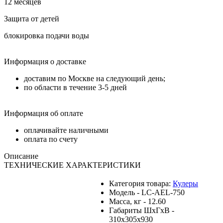
12 месяцев
Защита от детей
блокировка подачи воды
Информация о доставке
доставим по Москве на следующий день;
по области в течение 3-5 дней
Информация об оплате
оплачивайте наличными
оплата по счету
Описание
ТЕХНИЧЕСКИЕ ХАРАКТЕРИСТИКИ
Категория товара:
Кулеры
Модель - LC-AEL-750
Масса, кг - 12.60
Габариты ШхГхВ -
310x305x930