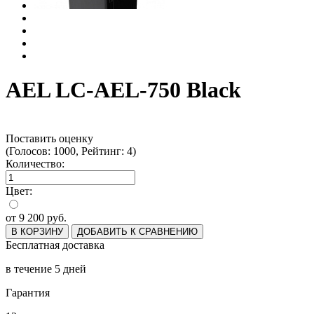
AEL LC-AEL-750 Black
Поставить оценку
(Голосов: 1000, Рейтинг: 4)
Количество:
Цвет:
от
9 200
руб.
В КОРЗИНУ
ДОБАВИТЬ К СРАВНЕНИЮ
Бесплатная доставка
в течение 5 дней
Гарантия