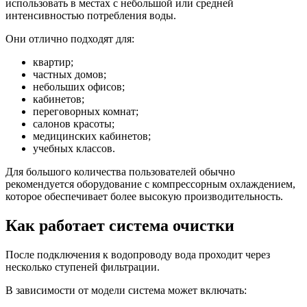
использовать в местах с небольшой или средней
интенсивностью потребления воды.
Они отлично подходят для:
квартир;
частных домов;
небольших офисов;
кабинетов;
переговорных комнат;
салонов красоты;
медицинских кабинетов;
учебных классов.
Для большого количества пользователей обычно
рекомендуется оборудование с компрессорным охлаждением,
которое обеспечивает более высокую производительность.
Как работает система очистки
После подключения к водопроводу вода проходит через
несколько ступеней фильтрации.
В зависимости от модели система может включать: