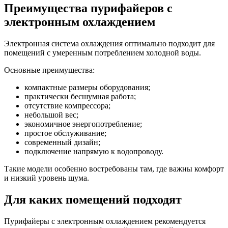
Преимущества пурифайеров с
электронным охлаждением
Электронная система охлаждения оптимально подходит для
помещений с умеренным потреблением холодной воды.
Основные преимущества:
компактные размеры оборудования;
практически бесшумная работа;
отсутствие компрессора;
небольшой вес;
экономичное энергопотребление;
простое обслуживание;
современный дизайн;
подключение напрямую к водопроводу.
Такие модели особенно востребованы там, где важны комфорт
и низкий уровень шума.
Для каких помещений подходят
Пурифайеры с электронным охлаждением рекомендуется