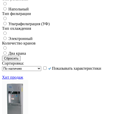
Напольный
Тип фильтрации
Ультрафильтрация (УФ)
Тип охлаждения
Электронный
Количество кранов
Два крана
Сортировка:
Показывать характеристики
Хит продаж