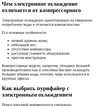
Чем электронное охлаждение
отличается от компрессорного
Электронное охлаждение ориентировано на умеренное
потребление воды и отличается компактностью.
Его основные особенности:
низкий уровень шума;
небольшой вес;
отсутствие компрессора;
доступная стоимость оборудования;
простая конструкция.
Компрессорные модели, напротив, обладают большей
производительностью и способны быстрее охлаждать
большие объемы воды, поэтому чаще используются в
крупных офисах.
Как выбрать пурифайер с
электронным охлаждением
Перед покупкой рекомендуется учитывать: