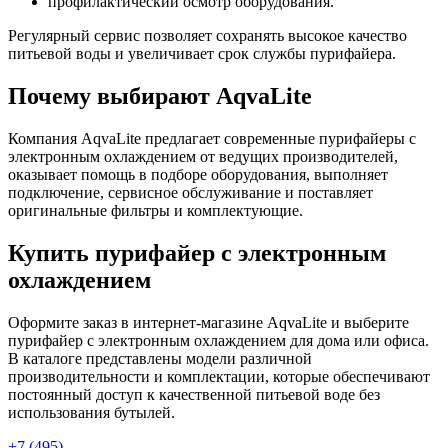
профилактический осмотр оборудования.
Регулярный сервис позволяет сохранять высокое качество
питьевой воды и увеличивает срок службы пурифайера.
Почему выбирают AqvaLite
Компания AqvaLite предлагает современные пурифайеры с
электронным охлаждением от ведущих производителей,
оказывает помощь в подборе оборудования, выполняет
подключение, сервисное обслуживание и поставляет
оригинальные фильтры и комплектующие.
Купить пурифайер с электронным
охлаждением
Оформите заказ в интернет-магазине AqvaLite и выберите
пурифайер с электронным охлаждением для дома или офиса.
В каталоге представлены модели различной
производительности и комплектации, которые обеспечивают
постоянный доступ к качественной питьевой воде без
использования бутылей.
+7 (495)