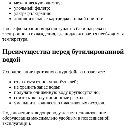
механическую очистку;
угольный фильтр;
ультрафильтрацию;
дополнительные картриджи тонкой очистки.
После фильтрации вода поступает в баки нагрева и
электронного охлаждения, где поддерживается необходимая
температура.
Преимущества перед бутилированной
водой
Использование проточного пурифайера позволяет:
отказаться от покупки бутылей;
не хранить запас воды;
получать очищенную воду круглосуточно;
снизить эксплуатационные расходы;
уменьшить количество пластиковых отходов.
Подключение к водопроводу делает использование
оборудования максимально удобным в повседневной
эксплуатации.