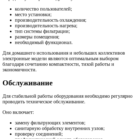
количество пользователей;
место установки;
производительность охлаждения;
производительность нагрева;
тип системы фильтрации;
размеры помещения;
необходимый функционал.
Для домашнего использования и небольших коллективов
электронные модели являются оптимальным выбором
благодаря сочетанию компактности, тихой работы и
экономичности.
Обслуживание
Для стабильной работы оборудования необходимо регулярно
проводить техническое обслуживание.
Оно включает:
замену фильтрующих элементов;
санитарную обработку внутренних узлов;
проверку соединений;