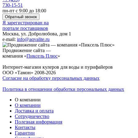
730-15-51
пн-пт с 9:00 до 18:00
Обратный звонок
Я зарегистрирован на
портале поставщиков
Москва, ул. Добролюбова, дом 1
e-mail:
info@aqvalite.ru
Продвижение сайта —
компания «
Пиксель Плюс
»
Интернет-магазин кулеров для воды и пурифайеров
ООО «Тамон» 2008-2026
Согласие на обработку персональных данных
Политика в отношении обработки персональных данных
О компании
О компании
Доставка и оплата
Сотрудничество
Полезная информация
Контакты
Гарантии