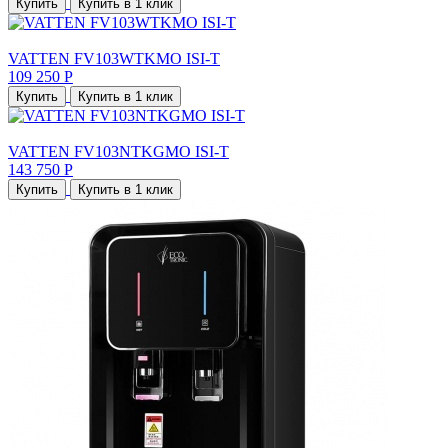
Купить
Купить в 1 клик
VATTEN FV103WTKMO ISI-T
109 250 Р
Купить
Купить в 1 клик
VATTEN FV103NTKGMO ISI-T
143 750 Р
Купить
Купить в 1 клик