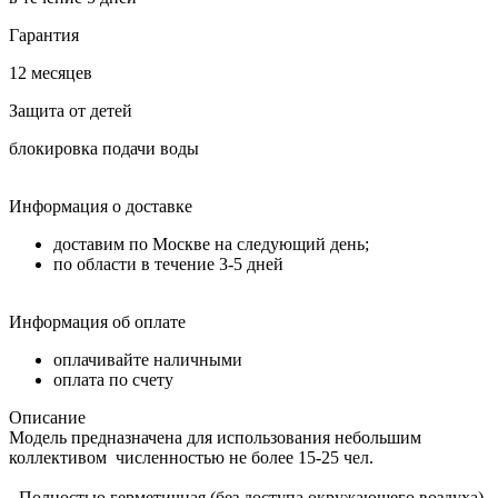
Гарантия
12 месяцев
Защита от детей
блокировка подачи воды
Информация о доставке
доставим по Москве на следующий день;
по области в течение 3-5 дней
Информация об оплате
оплачивайте наличными
оплата по счету
Описание
Модель предназначена для использования небольшим
коллективом численностью не более 15-25 чел.
- Полностью герметичная (без доступа окружающего воздуха)