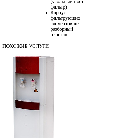
(угольный пост-
фильтр)
Корпус
фильтрующих
элементов не
разборный
пластик
ПОХОЖИЕ УСЛУГИ