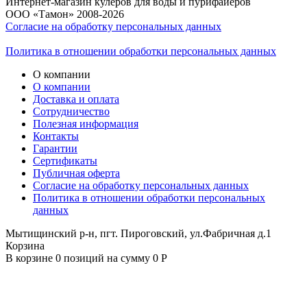
Интернет-магазин кулеров для воды и пурифайеров
ООО «Тамон» 2008-2026
Согласие на обработку персональных данных
Политика в отношении обработки персональных данных
О компании
О компании
Доставка и оплата
Сотрудничество
Полезная информация
Контакты
Гарантии
Сертификаты
Публичная оферта
Согласие на обработку персональных данных
Политика в отношении обработки персональных
данных
Мытищинский р-н, пгт. Пироговский, ул.Фабричная д.1
Корзина
В корзине 0 позиций на сумму 0 Р