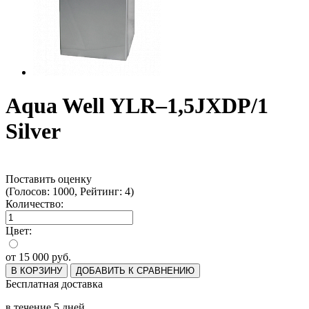
Aqua Well YLR–1,5JXDP/1
Silver
Поставить оценку
(Голосов: 1000, Рейтинг: 4)
Количество:
Цвет:
от
15 000
руб.
В КОРЗИНУ
ДОБАВИТЬ К СРАВНЕНИЮ
Бесплатная доставка
в течение 5 дней