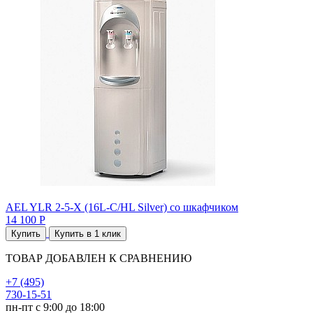
AEL YLR 2-5-X (16L-C/HL Silver) со шкафчиком
14 100 Р
Купить
Купить в 1 клик
ТОВАР ДОБАВЛЕН К СРАВНЕНИЮ
+7 (495)
730-15-51
пн-пт с 9:00 до 18:00