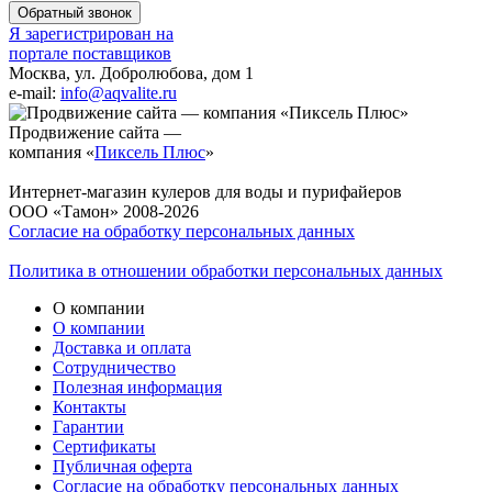
Обратный звонок
Я зарегистрирован на
портале поставщиков
Москва, ул. Добролюбова, дом 1
e-mail:
info@aqvalite.ru
Продвижение сайта —
компания «
Пиксель Плюс
»
Интернет-магазин кулеров для воды и пурифайеров
ООО «Тамон» 2008-2026
Согласие на обработку персональных данных
Политика в отношении обработки персональных данных
О компании
О компании
Доставка и оплата
Сотрудничество
Полезная информация
Контакты
Гарантии
Сертификаты
Публичная оферта
Согласие на обработку персональных данных