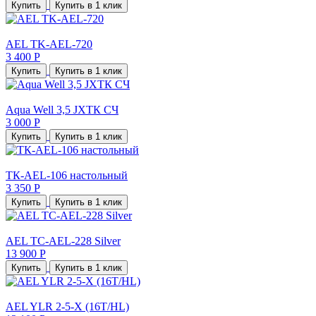
Купить
Купить в 1 клик
AEL TK-AEL-720
3 400 Р
Купить
Купить в 1 клик
Aqua Well 3,5 JXTК СЧ
3 000 Р
Купить
Купить в 1 клик
TК-AEL-106 настольный
3 350 Р
Купить
Купить в 1 клик
AEL TC-AEL-228 Silver
13 900 Р
Купить
Купить в 1 клик
AEL YLR 2-5-X (16T/HL)