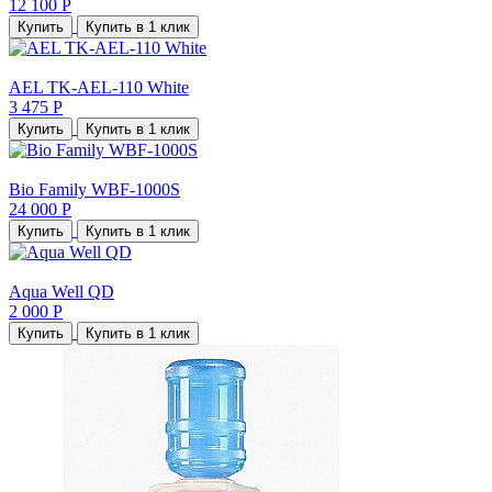
12 100 Р
Купить
Купить в 1 клик
AEL TK-AEL-110 White
3 475 Р
Купить
Купить в 1 клик
Bio Family WBF-1000S
24 000 Р
Купить
Купить в 1 клик
Aqua Well QD
2 000 Р
Купить
Купить в 1 клик