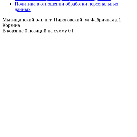
Политика в отношении обработки персональных
данных
Мытищинский р-н, пгт. Пироговский, ул.Фабричная д.1
Корзина
В корзине 0 позиций на сумму 0 Р