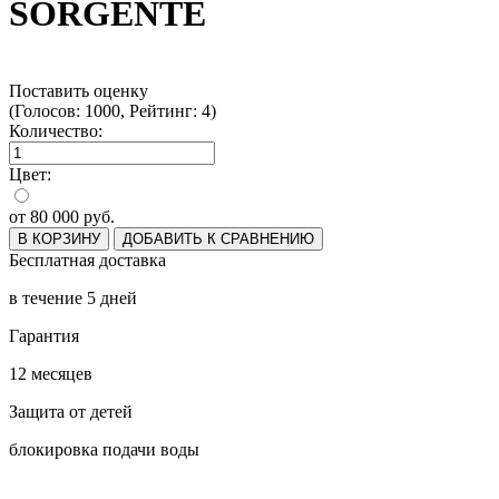
SORGENTE
Поставить оценку
(Голосов: 1000, Рейтинг: 4)
Количество:
Цвет:
от
80 000
руб.
В КОРЗИНУ
ДОБАВИТЬ К СРАВНЕНИЮ
Бесплатная доставка
в течение 5 дней
Гарантия
12 месяцев
Защита от детей
блокировка подачи воды