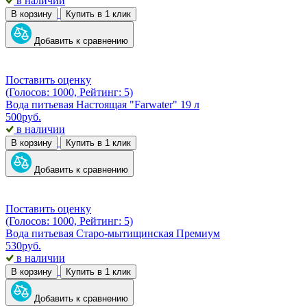
в наличии
В корзину
Купить в 1 клик
Добавить к сравнению
Поставить оценку
(Голосов: 1000, Рейтинг: 5)
Вода питьевая Настоящая "Farwater" 19 л
500
руб.
в наличии
В корзину
Купить в 1 клик
Добавить к сравнению
Поставить оценку
(Голосов: 1000, Рейтинг: 5)
Вода питьевая Старо-мытищинская Премиум
530
руб.
в наличии
В корзину
Купить в 1 клик
Добавить к сравнению