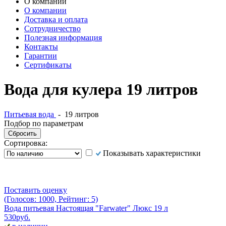
О компании
О компании
Доставка и оплата
Сотрудничество
Полезная информация
Контакты
Гарантии
Сертификаты
Вода для кулера 19 литров
Питьевая вода
-
19 литров
Подбор по параметрам
Сортировка:
Показывать характеристики
Поставить оценку
(Голосов: 1000, Рейтинг: 5)
Вода питьевая Настоящая "Farwater" Люкс 19 л
530
руб.