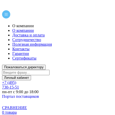
О компании
О компании
Доставка и оплата
Сотрудничество
Полезная информация
Контакты
Гарантии
Сертификаты
Пожаловаться директору
Личный кабинет
+7 (495)
730-15-51
пн-пт с 9:00 до 18:00
Портал поставщиков
СРАВНЕНИЕ
0 товара