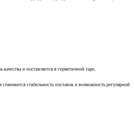
качества и поставляется в герметичной таре,
становится стабильность поставок и возможность регулярной