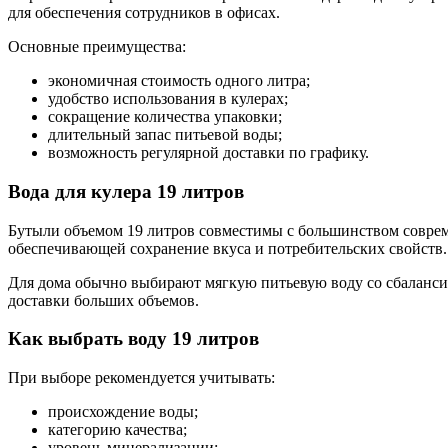
для обеспечения сотрудников в офисах.
Основные преимущества:
экономичная стоимость одного литра;
удобство использования в кулерах;
сокращение количества упаковки;
длительный запас питьевой воды;
возможность регулярной доставки по графику.
Вода для кулера 19 литров
Бутыли объемом 19 литров совместимы с большинством современ
обеспечивающей сохранение вкуса и потребительских свойств.
Для дома обычно выбирают мягкую питьевую воду со сбаланси
доставки больших объемов.
Как выбрать воду 19 литров
При выборе рекомендуется учитывать:
происхождение воды;
категорию качества;
уровень минерализации;