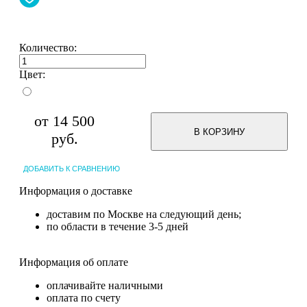
Количество:
Цвет:
от
14 500
В КОРЗИНУ
руб.
ДОБАВИТЬ К СРАВНЕНИЮ
Информация о доставке
доставим по Москве на следующий день;
по области в течение 3-5 дней
Информация об оплате
оплачивайте наличными
оплата по счету