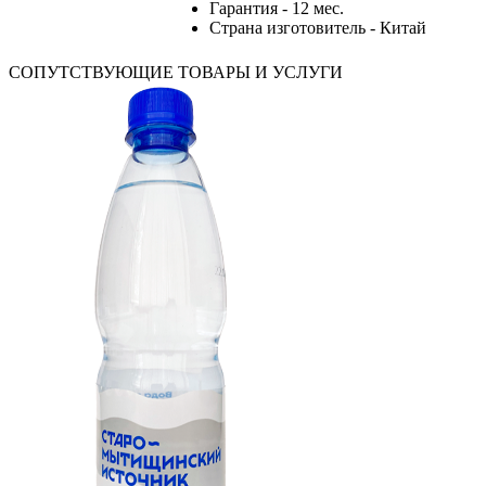
Гарантия - 12 мес.
Страна изготовитель - Китай
СОПУТСТВУЮЩИЕ ТОВАРЫ И УСЛУГИ