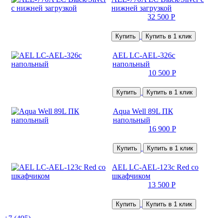
нижней загрузкой
32 500 Р
Купить
Купить в 1 клик
AEL LC-AEL-326c
напольный
10 500 Р
Купить
Купить в 1 клик
Aqua Well 89L ПК
напольный
16 900 Р
Купить
Купить в 1 клик
AEL LC-AEL-123c Red со
шкафчиком
13 500 Р
Купить
Купить в 1 клик