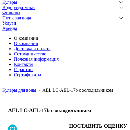
Кулеры
Водораздатчики
Фильтры
Питьевая вода
Услуги
Аренда
О компании
О компании
Доставка и оплата
Сотрудничество
Полезная информация
Контакты
Гарантии
Сертификаты
Кулеры для воды
-
AEL LC-AEL-17b с холодильником
AEL LC-AEL-17b с холодильником
ПОСТАВИТЬ ОЦЕНКУ