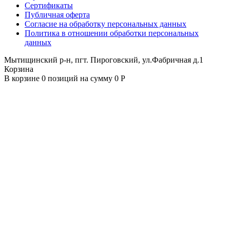
Сертификаты
Публичная оферта
Согласие на обработку персональных данных
Политика в отношении обработки персональных
данных
Мытищинский р-н, пгт. Пироговский, ул.Фабричная д.1
Корзина
В корзине 0 позиций на сумму 0 Р