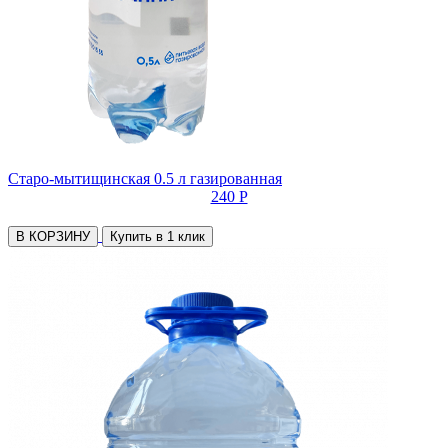
Старо-мытищинская 0.5 л газированная
240 Р
В КОРЗИНУ
Купить в 1 клик