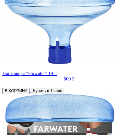
Настоящая "Farwater" 19 л
500 Р
В КОРЗИНУ
Купить в 1 клик