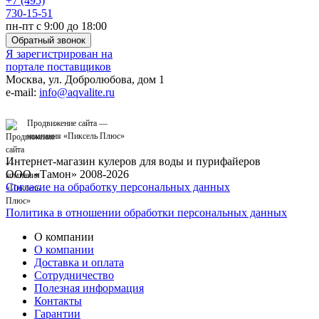
+7 (495)
730-15-51
пн-пт с 9:00 до 18:00
Обратный звонок
Я зарегистрирован на
портале поставщиков
Москва, ул. Добролюбова, дом 1
e-mail:
info@aqvalite.ru
Продвижение сайта —
компания «
Пиксель Плюс
»
Интернет-магазин кулеров для воды и пурифайеров
ООО «Тамон» 2008-2026
Согласие на обработку персональных данных
Политика в отношении обработки персональных данных
О компании
О компании
Доставка и оплата
Сотрудничество
Полезная информация
Контакты
Гарантии