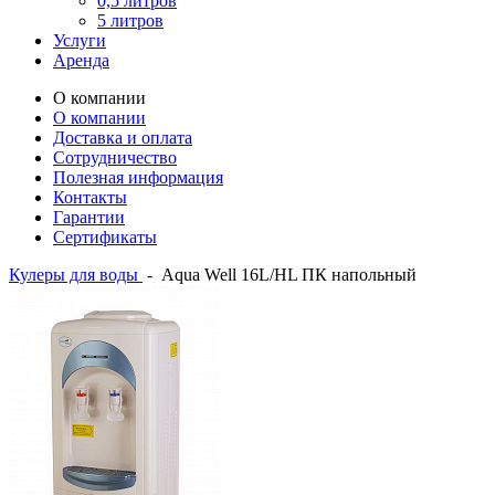
0,5 литров
5 литров
Услуги
Аренда
О компании
О компании
Доставка и оплата
Сотрудничество
Полезная информация
Контакты
Гарантии
Сертификаты
Кулеры для воды
-
Aqua Well 16L/HL ПК напольный