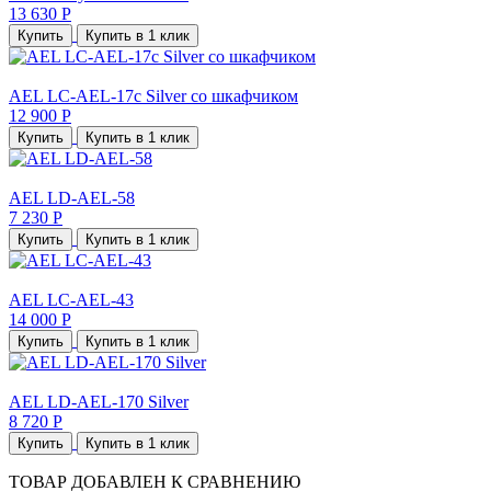
13 630 Р
Купить
Купить в 1 клик
AEL LC-AEL-17c Silver со шкафчиком
12 900 Р
Купить
Купить в 1 клик
AEL LD-AEL-58
7 230 Р
Купить
Купить в 1 клик
AEL LC-AEL-43
14 000 Р
Купить
Купить в 1 клик
AEL LD-AEL-170 Silver
8 720 Р
Купить
Купить в 1 клик
ТОВАР ДОБАВЛЕН К СРАВНЕНИЮ