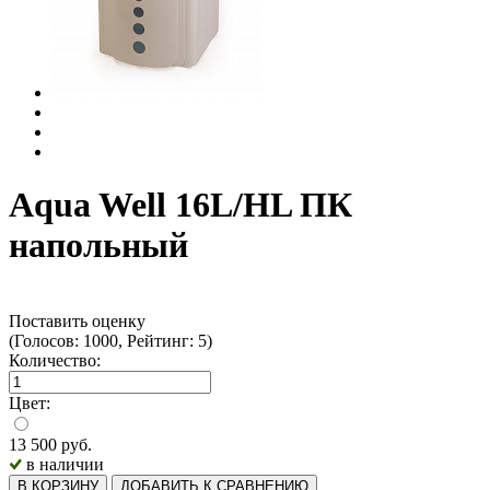
Aqua Well 16L/HL ПК
напольный
Поставить оценку
(Голосов: 1000, Рейтинг: 5)
Количество:
Цвет:
13 500
руб.
в наличии
В КОРЗИНУ
ДОБАВИТЬ К СРАВНЕНИЮ