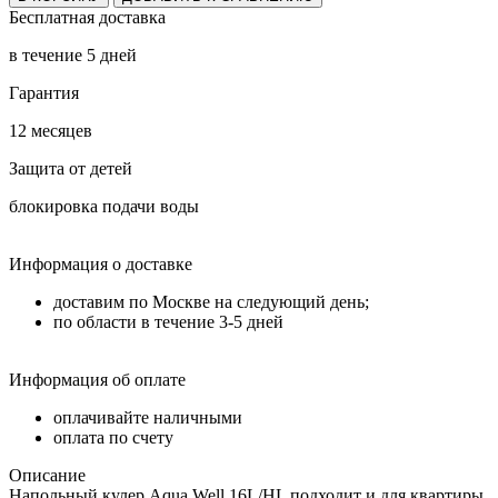
Бесплатная доставка
в течение 5 дней
Гарантия
12 месяцев
Защита от детей
блокировка подачи воды
Информация о доставке
доставим по Москве на следующий день;
по области в течение 3-5 дней
Информация об оплате
оплачивайте наличными
оплата по счету
Описание
Напольный кулер Aqua Well 16L/HL подходит и для квартиры,