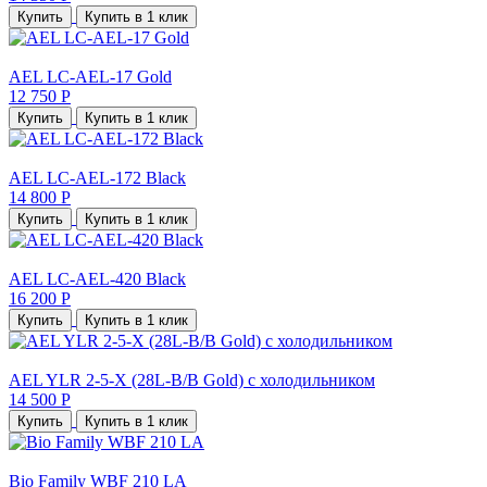
Купить
Купить в 1 клик
AEL LC-AEL-17 Gold
12 750 Р
Купить
Купить в 1 клик
AEL LC-AEL-172 Black
14 800 Р
Купить
Купить в 1 клик
AEL LC-AEL-420 Black
16 200 Р
Купить
Купить в 1 клик
AEL YLR 2-5-X (28L-B/B Gold) с холодильником
14 500 Р
Купить
Купить в 1 клик
Bio Family WBF 210 LA