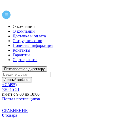
О компании
О компании
Доставка и оплата
Сотрудничество
Полезная информация
Контакты
Гарантии
Сертификаты
Пожаловаться директору
Личный кабинет
+7 (495)
730-15-51
пн-пт с 9:00 до 18:00
Портал поставщиков
СРАВНЕНИЕ
0 товара