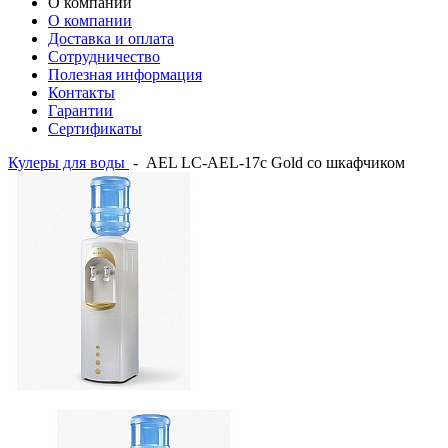
О компании
О компании
Доставка и оплата
Сотрудничество
Полезная информация
Контакты
Гарантии
Сертификаты
Кулеры для воды
-
AEL LC-AEL-17c Gold со шкафчиком