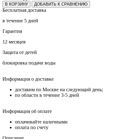
В КОРЗИНУ
ДОБАВИТЬ К СРАВНЕНИЮ
Бесплатная доставка
в течение 5 дней
Гарантия
12 месяцев
Защита от детей
блокировка подачи воды
Информация о доставке
доставим по Москве на следующий день;
по области в течение 3-5 дней
Информация об оплате
оплачивайте наличными
оплата по счету
Описание