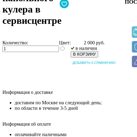
ПОС
кулера в
сервисцентре
Количество:
Цвет:
2 000
руб.
в наличии
В КОРЗИНУ
ДОБАВИТЬ К СРАВНЕНИЮ
Информация о доставке
доставим по Москве на следующий день;
по области в течение 3-5 дней
Информация об оплате
оплачивайте наличными