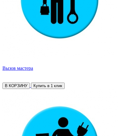
Вызов мастера
В КОРЗИНУ
Купить в 1 клик