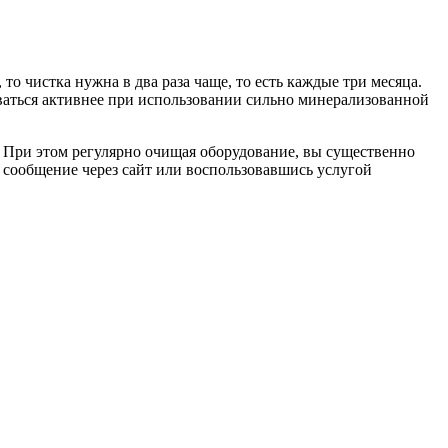
о чистка нужна в два раза чаще, то есть каждые три месяца.
ываться активнее при использовании сильно минерализованной
. При этом регулярно очищая оборудование, вы существенно
 сообщение через сайт или воспользовавшись услугой