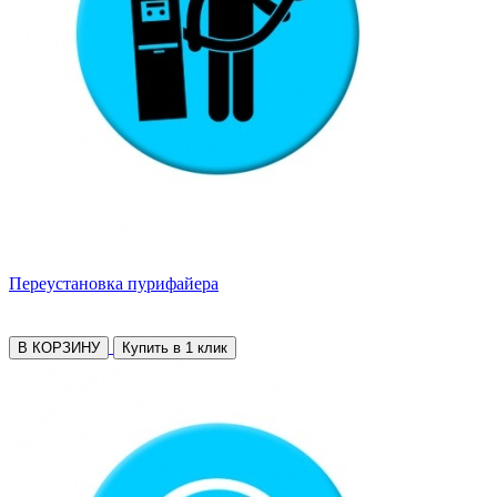
Переустановка пурифайера
В КОРЗИНУ
Купить в 1 клик