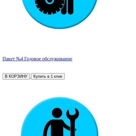
Пакет №4 Годовое обслуживание
В КОРЗИНУ
Купить в 1 клик