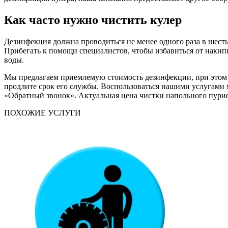
Как часто нужно чистить кулер
Дезинфекция должна проводиться не менее одного раза в шесть 
Прибегать к помощи специалистов, чтобы избавиться от накипи
воды.
Мы предлагаем приемлемую стоимость дезинфекции, при этом в
продлите срок его службы. Воспользоваться нашими услугами 
«Обратный звонок». Актуальная цена чистки напольного пуриф
ПОХОЖИЕ УСЛУГИ