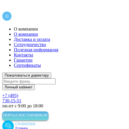
О компании
О компании
Доставка и оплата
Сотрудничество
Полезная информация
Контакты
Гарантии
Сертификаты
Пожаловаться директору
Личный кабинет
+7 (495)
730-15-51
пн-пт с 9:00 до 18:00
ПОРТАЛ ПОСТАВЩИКОВ
СРАВНЕНИЕ
0 товара