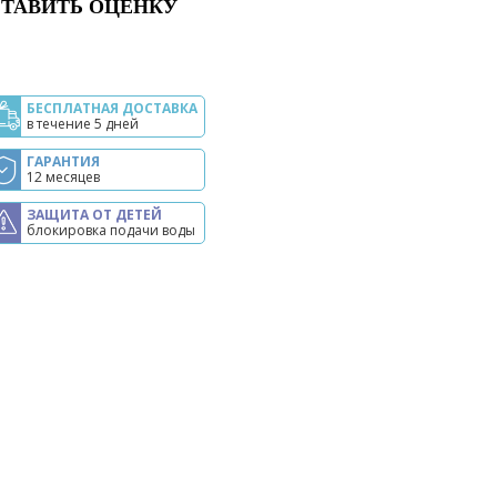
ТАВИТЬ ОЦЕНКУ
БЕСПЛАТНАЯ ДОСТАВКА
в течение 5 дней
ГАРАНТИЯ
12 месяцев
ЗАЩИТА ОТ ДЕТЕЙ
блокировка подачи воды