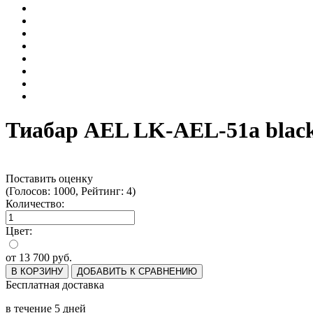
Тиабар AEL LK-AEL-51a black-
Поставить оценку
(Голосов: 1000, Рейтинг: 4)
Количество:
Цвет:
от
13 700
руб.
В КОРЗИНУ
ДОБАВИТЬ К СРАВНЕНИЮ
Бесплатная доставка
в течение 5 дней