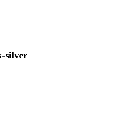
silver