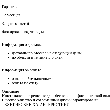
Гарантия
12 месяцев
Защита от детей
блокировка подачи воды
Информация о доставке
доставим по Москве на следующий день;
по области в течение 3-5 дней
Информация об оплате
оплачивайте наличными
оплата по счету
Описание
Ищете надежное решение для обеспечения офиса питьевой вод
Высокое качество и современный дизайн гарантированы.
ТЕХНИЧЕСКИЕ ХАРАКТЕРИСТИКИ