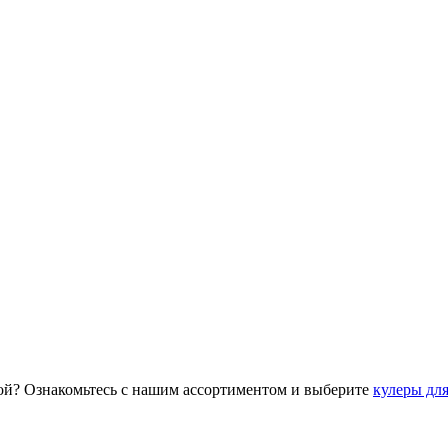
ой? Ознакомьтесь с нашим ассортиментом и выберите
кулеры дл