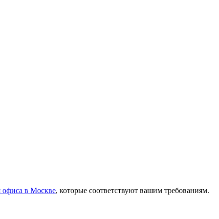
я офиса в Москве
, которые соответствуют вашим требованиям.