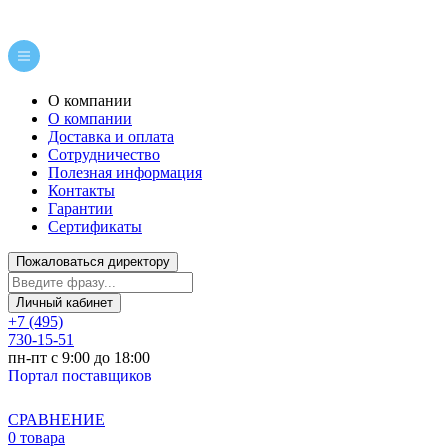
О компании
О компании
Доставка и оплата
Сотрудничество
Полезная информация
Контакты
Гарантии
Сертификаты
Пожаловаться директору
Личный кабинет
+7 (495)
730-15-51
пн-пт с 9:00 до 18:00
Портал поставщиков
СРАВНЕНИЕ
0 товара