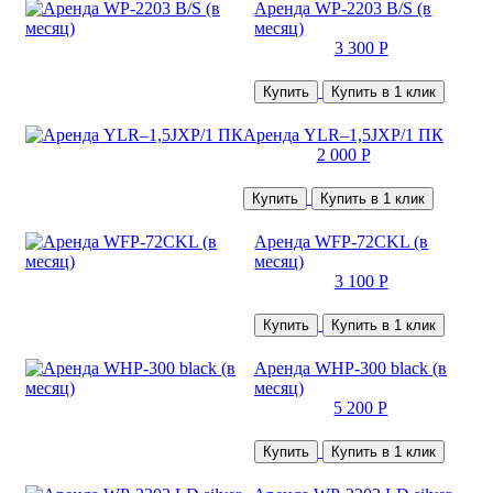
Аренда WP-2203 B/S (в
месяц)
3 300 Р
Купить
Купить в 1 клик
Аренда YLR–1,5JXP/1 ПК
2 000 Р
Купить
Купить в 1 клик
Аренда WFP-72CKL (в
месяц)
3 100 Р
Купить
Купить в 1 клик
Аренда WHP-300 black (в
месяц)
5 200 Р
Купить
Купить в 1 клик