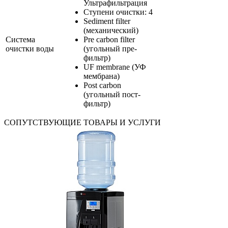
Ультрафильтрация
Ступени очистки: 4
Sediment filter
(механический)
Система
Pre carbon filter
очистки воды
(угольный пре-
фильтр)
UF membrane (УФ
мембрана)
Post carbon
(угольный пост-
фильтр)
СОПУТСТВУЮЩИЕ ТОВАРЫ И УСЛУГИ