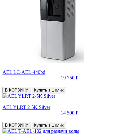
AEL LC-AEL-440bd
19 750 Р
В КОРЗИНУ
Купить в 1 клик
AEL YLRT 2-5K Silver
14 500 Р
В КОРЗИНУ
Купить в 1 клик