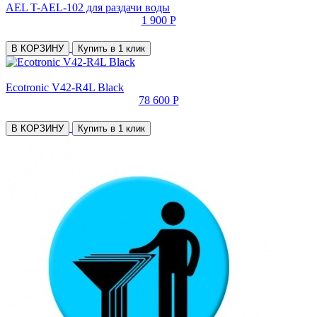
AEL T-AEL-102 для раздачи воды
1 900 Р
В КОРЗИНУ
Купить в 1 клик
Ecotronic V42-R4L Black
78 600 Р
В КОРЗИНУ
Купить в 1 клик