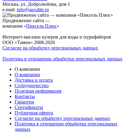
Москва, ул. Добролюбова, дом 1
e-mail:
info@aqvalite.ru
Продвижение сайта —
компания «
Пиксель Плюс
»
Интернет-магазин кулеров для воды и пурифайеров
ООО «Тамон» 2008-2026
Согласие на обработку персональных данных
Политика в отношении обработки персональных данных
О компании
О компании
Доставка и оплата
Сотрудничество
Полезная информация
Контакты
Гарантии
Сертификаты
Публичная оферта
Согласие на обработку персональных данных
Политика в отношении обработки персональных
данных