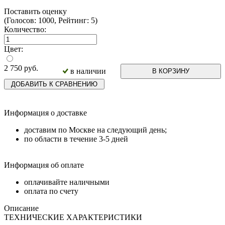
Поставить оценку
(Голосов: 1000, Рейтинг: 5)
Количество:
Цвет:
2 750
руб.
в наличии
В КОРЗИНУ
ДОБАВИТЬ К СРАВНЕНИЮ
Информация о доставке
доставим по Москве на следующий день;
по области в течение 3-5 дней
Информация об оплате
оплачивайте наличными
оплата по счету
Описание
ТЕХНИЧЕСКИЕ ХАРАКТЕРИСТИКИ