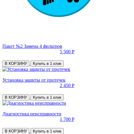
Пакет №2 Замена 4 фильтров
5 500 Р
В КОРЗИНУ
Купить в 1 клик
Установка защиты от протечек
2 450 Р
В КОРЗИНУ
Купить в 1 клик
Диагностика неисправности
1 700 Р
В КОРЗИНУ
Купить в 1 клик