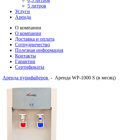
0,5 литров
5 литров
Услуги
Аренда
О компании
О компании
Доставка и оплата
Сотрудничество
Полезная информация
Контакты
Гарантии
Сертификаты
Аренда пурифайеров
-
Аренда WP-1000 S (в месяц)