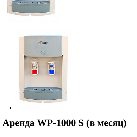
Аренда WP-1000 S (в месяц)