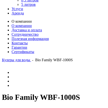
0,5 литров
5 литров
Услуги
Аренда
О компании
О компании
Доставка и оплата
Сотрудничество
Полезная информация
Контакты
Гарантии
Сертификаты
Кулеры для воды
-
Bio Family WBF-1000S
Bio Family WBF-1000S