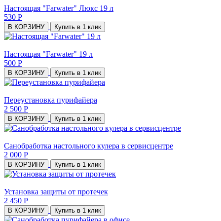
Настоящая "Farwater" Люкс 19 л
530 Р
В КОРЗИНУ
Купить в 1 клик
Настоящая "Farwater" 19 л
500 Р
В КОРЗИНУ
Купить в 1 клик
Переустановка пурифайера
2 500 Р
В КОРЗИНУ
Купить в 1 клик
Санобработка настольного кулера в сервисцентре
2 000 Р
В КОРЗИНУ
Купить в 1 клик
Установка защиты от протечек
2 450 Р
В КОРЗИНУ
Купить в 1 клик