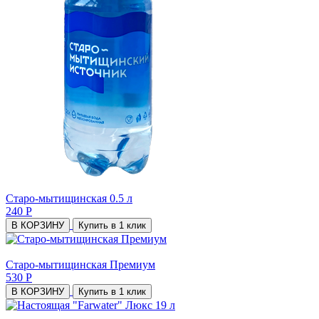
Старо-мытищинская 0.5 л
240 Р
В КОРЗИНУ
Купить в 1 клик
Старо-мытищинская Премиум
530 Р
В КОРЗИНУ
Купить в 1 клик