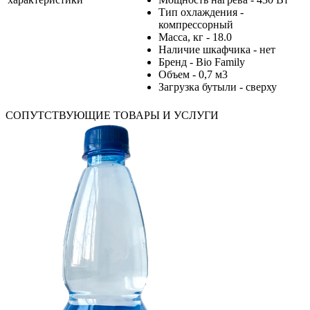
Тип охлаждения -
компрессорный
Масса, кг - 18.0
Наличие шкафчика - нет
Бренд - Bio Family
Объем - 0,7 м3
Загрузка бутыли - сверху
СОПУТСТВУЮЩИЕ ТОВАРЫ И УСЛУГИ