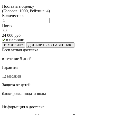
Поставить оценку
(Голосов: 1000, Рейтинг: 4)
Количество:
Цвет:
24 000
руб.
в наличии
В КОРЗИНУ
ДОБАВИТЬ К СРАВНЕНИЮ
Бесплатная доставка
в течение 5 дней
Гарантия
12 месяцев
Защита от детей
блокировка подачи воды
Информация о доставке