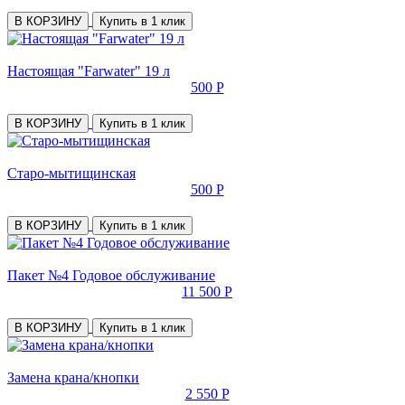
В КОРЗИНУ
Купить в 1 клик
Настоящая "Farwater" 19 л
500 Р
В КОРЗИНУ
Купить в 1 клик
Старо-мытищинская
500 Р
В КОРЗИНУ
Купить в 1 клик
Пакет №4 Годовое обслуживание
11 500 Р
В КОРЗИНУ
Купить в 1 клик
Замена крана/кнопки
2 550 Р