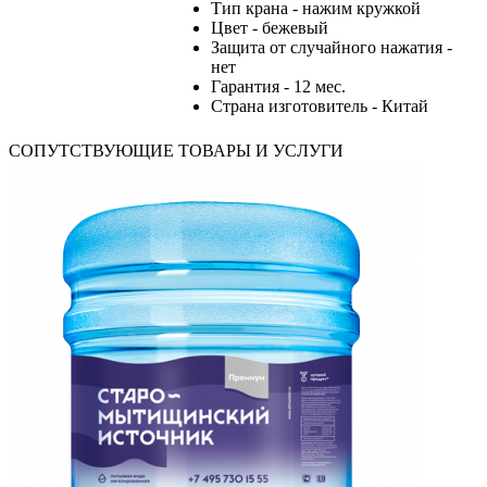
Тип крана - нажим кружкой
Цвет - бежевый
Защита от случайного нажатия -
нет
Гарантия - 12 мес.
Страна изготовитель - Китай
СОПУТСТВУЮЩИЕ ТОВАРЫ И УСЛУГИ