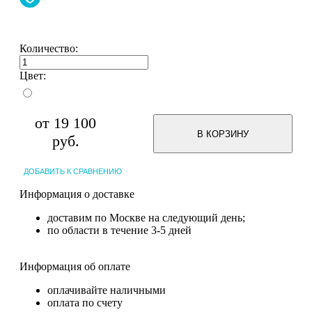
Количество:
Цвет:
от
19 100
В КОРЗИНУ
руб.
ДОБАВИТЬ К СРАВНЕНИЮ
Информация о доставке
доставим по Москве на следующий день;
по области в течение 3-5 дней
Информация об оплате
оплачивайте наличными
оплата по счету