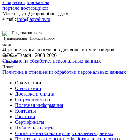
Я зарегистрирован на
портале поставщиков
Москва, ул. Добролюбова, дом 1
e-mail:
info@aqvalite.ru
Продвижение сайта —
компания «
Пиксель Плюс
»
Интернет-магазин кулеров для воды и пурифайеров
ООО «Тамон» 2008-2026
Согласие на обработку персональных данных
Политика в отношении обработки персональных данных
О компании
О компании
Доставка и оплата
Сотрудничество
Полезная информация
Контакты
Гарантии
Сертификаты
Публичная оферта
Согласие на обработку персональных данных
Политика в отношении обработки персональных