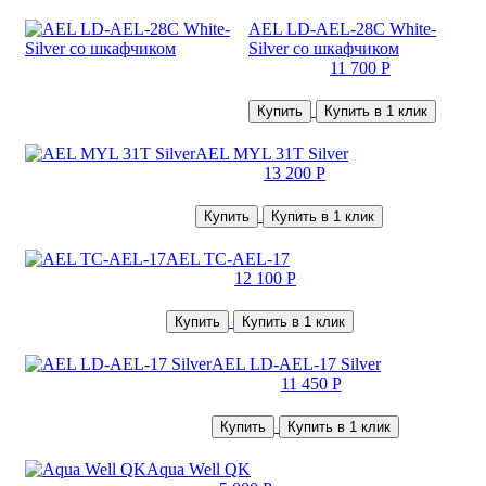
AEL LD-AEL-28C White-
Silver со шкафчиком
11 700 Р
Купить
Купить в 1 клик
AEL MYL 31Т Silver
13 200 Р
Купить
Купить в 1 клик
AEL TC-AEL-17
12 100 Р
Купить
Купить в 1 клик
AEL LD-AEL-17 Silver
11 450 Р
Купить
Купить в 1 клик
Aqua Well QK