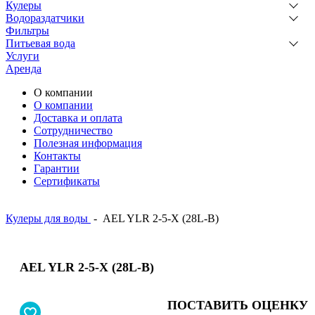
Кулеры
Водораздатчики
Фильтры
Питьевая вода
Услуги
Аренда
О компании
О компании
Доставка и оплата
Сотрудничество
Полезная информация
Контакты
Гарантии
Сертификаты
Кулеры для воды
-
AEL YLR 2-5-X (28L-B)
AEL YLR 2-5-X (28L-B)
ПОСТАВИТЬ ОЦЕНКУ