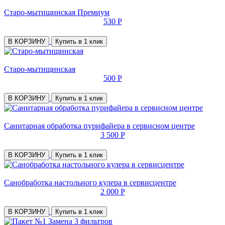
Старо-мытищинская Премиум
530 Р
В КОРЗИНУ
Купить в 1 клик
Старо-мытищинская
500 Р
В КОРЗИНУ
Купить в 1 клик
Санитарная обработка пурифайера в сервисном центре
3 500 Р
В КОРЗИНУ
Купить в 1 клик
Санобработка настольного кулера в сервисцентре
2 000 Р
В КОРЗИНУ
Купить в 1 клик