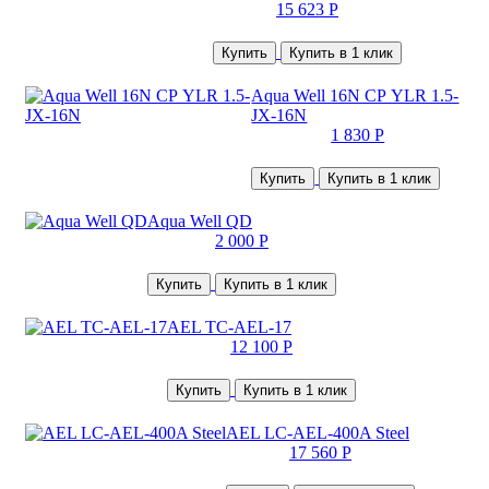
15 623 Р
Купить
Купить в 1 клик
Aqua Well 16N СР YLR 1.5-
JX-16N
1 830 Р
Купить
Купить в 1 клик
Aqua Well QD
2 000 Р
Купить
Купить в 1 клик
AEL TC-AEL-17
12 100 Р
Купить
Купить в 1 клик
AEL LC-AEL-400A Steel
17 560 Р