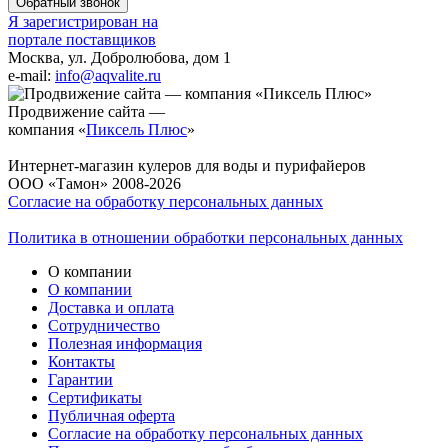
Обратный звонок
Я зарегистрирован на
портале поставщиков
Москва, ул. Добролюбова, дом 1
e-mail:
info@aqvalite.ru
Продвижение сайта —
компания «
Пиксель Плюс
»
Интернет-магазин кулеров для воды и пурифайеров
ООО «Тамон» 2008-2026
Согласие на обработку персональных данных
Политика в отношении обработки персональных данных
О компании
О компании
Доставка и оплата
Сотрудничество
Полезная информация
Контакты
Гарантии
Сертификаты
Публичная оферта
Согласие на обработку персональных данных