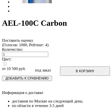
AEL-100C Carbon
Поставить оценку
(Голосов: 1000, Рейтинг: 4)
Количество:
Цвет:
от
10 500
руб.
под заказ
В КОРЗИНУ
ДОБАВИТЬ К СРАВНЕНИЮ
Информация о доставке
доставим по Москве на следующий день;
по области в течение 3-5 дней