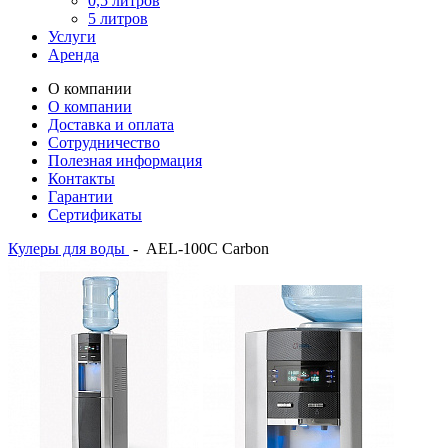
0,5 литров
5 литров
Услуги
Аренда
О компании
О компании
Доставка и оплата
Сотрудничество
Полезная информация
Контакты
Гарантии
Сертификаты
Кулеры для воды
-
AEL-100C Carbon