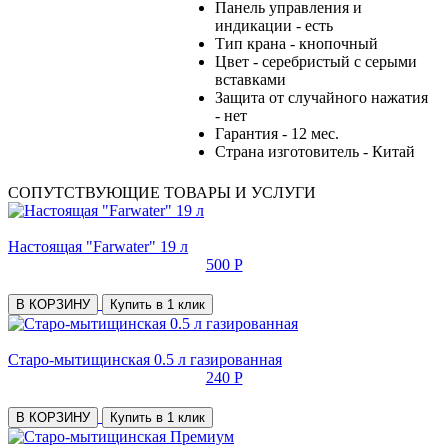
Панель управления и
индикации - есть
Тип крана - кнопочный
Цвет - серебристый с серыми
вставками
Защита от случайного нажатия
- нет
Гарантия - 12 мес.
Страна изготовитель - Китай
СОПУТСТВУЮЩИЕ ТОВАРЫ И УСЛУГИ
Настоящая "Farwater" 19 л
500 Р
В КОРЗИНУ
Купить в 1 клик
Старо-мытищинская 0.5 л газированная
240 Р
В КОРЗИНУ
Купить в 1 клик