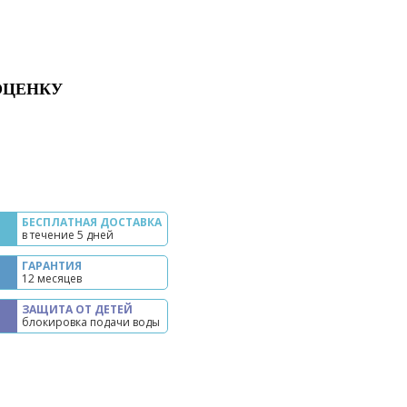
ОЦЕНКУ
БЕСПЛАТНАЯ ДОСТАВКА
в течение 5 дней
ГАРАНТИЯ
12 месяцев
ЗАЩИТА ОТ ДЕТЕЙ
блокировка подачи воды