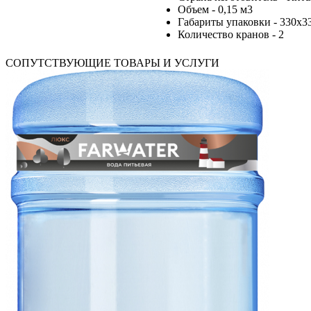
Объем - 0,15 м3
Габариты упаковки - 330х3
Количество кранов - 2
СОПУТСТВУЮЩИЕ ТОВАРЫ И УСЛУГИ