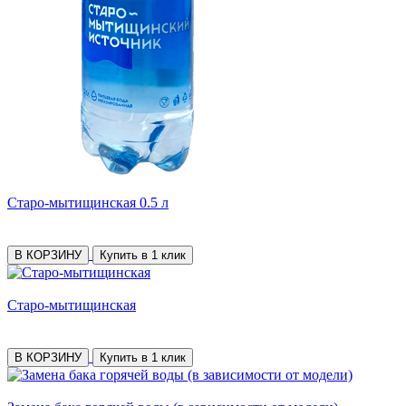
Старо-мытищинская 0.5 л
В КОРЗИНУ
Купить в 1 клик
Старо-мытищинская
В КОРЗИНУ
Купить в 1 клик