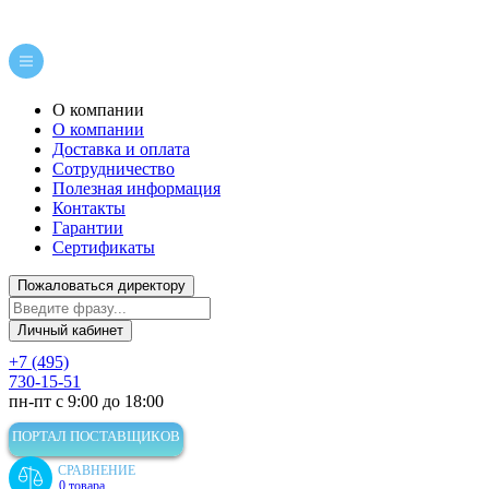
О компании
О компании
Доставка и оплата
Сотрудничество
Полезная информация
Контакты
Гарантии
Сертификаты
Пожаловаться директору
Личный кабинет
+7 (495)
730-15-51
пн-пт с 9:00 до 18:00
ПОРТАЛ ПОСТАВЩИКОВ
СРАВНЕНИЕ
0 товара