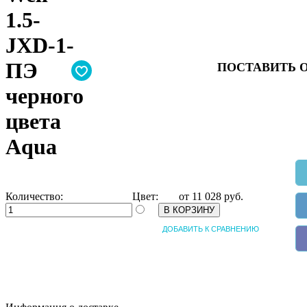
1.5-
JXD-1-
ПЭ
ПОСТАВИТЬ 
черного
цвета
Aqua
Количество:
Цвет:
от
11 028
руб.
В КОРЗИНУ
ДОБАВИТЬ К СРАВНЕНИЮ