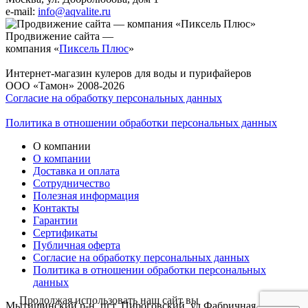
e-mail:
info@aqvalite.ru
Продвижение сайта —
компания «
Пиксель Плюс
»
Интернет-магазин кулеров для воды и пурифайеров
ООО «Тамон» 2008-2026
Согласие на обработку персональных данных
Политика в отношении обработки персональных данных
О компании
О компании
Доставка и оплата
Сотрудничество
Полезная информация
Контакты
Гарантии
Сертификаты
Публичная оферта
Согласие на обработку персональных данных
Политика в отношении обработки персональных
данных
Продолжая использовать наш сайт вы
Мытищинский р-н, пгт. Пироговский, ул.Фабричная д.1