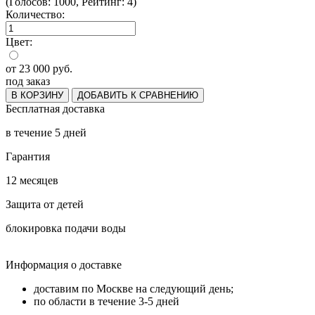
(Голосов: 1000, Рейтинг: 4)
Количество:
Цвет:
от
23 000
руб.
под заказ
В КОРЗИНУ
ДОБАВИТЬ К СРАВНЕНИЮ
Бесплатная доставка
в течение 5 дней
Гарантия
12 месяцев
Защита от детей
блокировка подачи воды
Информация о доставке
доставим по Москве на следующий день;
по области в течение 3-5 дней