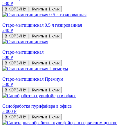
530 Р
В КОРЗИНУ
Купить в 1 клик
Старо-мытищинская 0.5 л газированная
240 Р
В КОРЗИНУ
Купить в 1 клик
Старо-мытищинская
500 Р
В КОРЗИНУ
Купить в 1 клик
Старо-мытищинская Премиум
530 Р
В КОРЗИНУ
Купить в 1 клик
Санобработка пурифайера в офисе
3 000 Р
В КОРЗИНУ
Купить в 1 клик