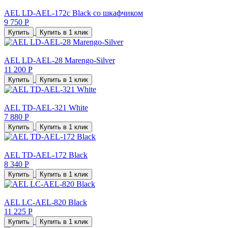
AEL LD-AEL-172c Black со шкафчиком
9 750 Р
Купить
Купить в 1 клик
AEL LD-AEL-28 Marengo-Silver
11 200 Р
Купить
Купить в 1 клик
AEL TD-AEL-321 White
7 880 Р
Купить
Купить в 1 клик
AEL TD-AEL-172 Black
8 340 Р
Купить
Купить в 1 клик
AEL LC-AEL-820 Black
11 225 Р
Купить
Купить в 1 клик