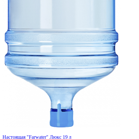
Настоящая "Farwater" Люкс 19 л