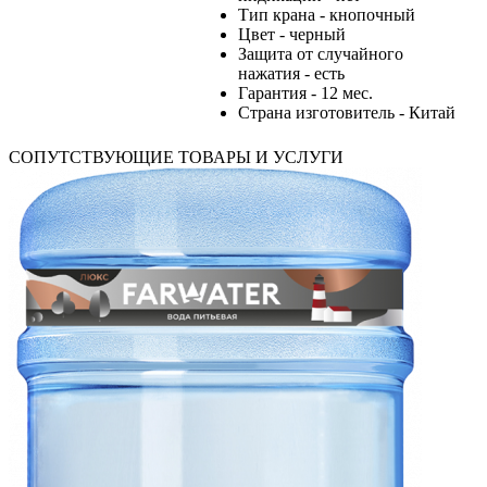
Тип крана - кнопочный
Цвет - черный
Защита от случайного
нажатия - есть
Гарантия - 12 мес.
Страна изготовитель - Китай
СОПУТСТВУЮЩИЕ ТОВАРЫ И УСЛУГИ