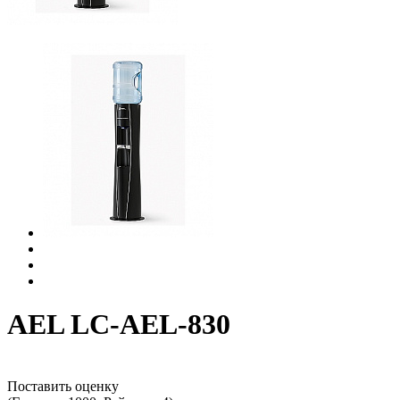
AEL LC-AEL-830
Поставить оценку