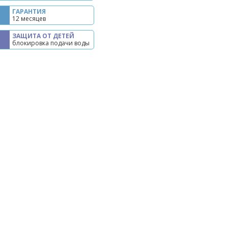
ГАРАНТИЯ
12 месяцев
ЗАЩИТА ОТ ДЕТЕЙ
блокировка подачи воды