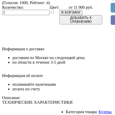
(Голосов: 1000, Рейтинг: 4)
Количество:
Цвет:
от
11 900
руб.
В КОРЗИНУ
ДОБАВИТЬ К
СРАВНЕНИЮ
Информация о доставке
доставим по Москве на следующий день;
по области в течение 3-5 дней
Информация об оплате
оплачивайте наличными
оплата по счету
Описание
ТЕХНИЧЕСКИЕ ХАРАКТЕРИСТИКИ
Категория товара:
Кулеры