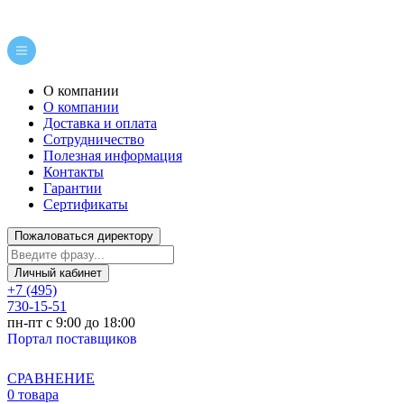
О компании
О компании
Доставка и оплата
Сотрудничество
Полезная информация
Контакты
Гарантии
Сертификаты
Пожаловаться директору
Личный кабинет
+7 (495)
730-15-51
пн-пт с 9:00 до 18:00
Портал поставщиков
СРАВНЕНИЕ
0 товара