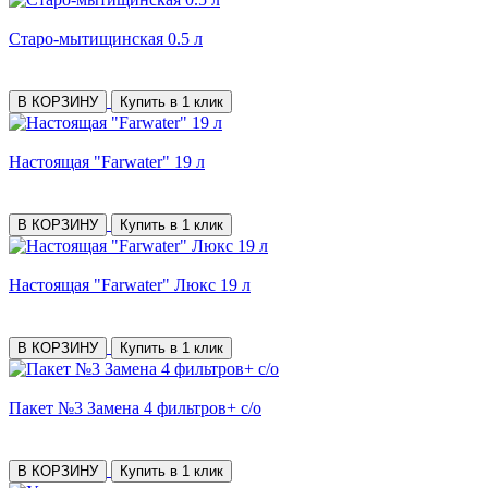
Старо-мытищинская 0.5 л
В КОРЗИНУ
Купить в 1 клик
Настоящая "Farwater" 19 л
В КОРЗИНУ
Купить в 1 клик
Настоящая "Farwater" Люкс 19 л
В КОРЗИНУ
Купить в 1 клик
Пакет №3 Замена 4 фильтров+ с/о
В КОРЗИНУ
Купить в 1 клик