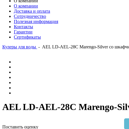
О компании
О компании
Доставка и оплата
Сотрудничество
Полезная информация
Контакты
Гарантии
Сертификаты
Кулеры для воды
-
AEL LD-AEL-28C Marengo-Silver со шкафч
AEL LD-AEL-28C Marengo-Sil
Поставить оценку