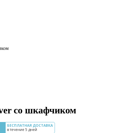
иком
ver со шкафчиком
БЕСПЛАТНАЯ ДОСТАВКА
в течение 5 дней