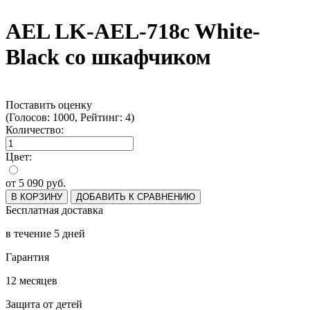
AEL LK-AEL-718c White-
Black со шкафчиком
Поставить оценку
(Голосов: 1000, Рейтинг: 4)
Количество:
Цвет:
от
5 090
руб.
В КОРЗИНУ
ДОБАВИТЬ К СРАВНЕНИЮ
Бесплатная доставка
в течение 5 дней
Гарантия
12 месяцев
Защита от детей