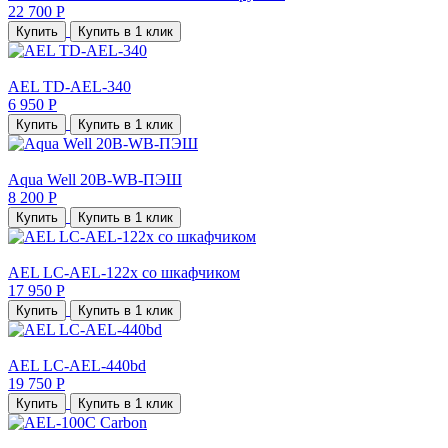
22 700 Р
Купить
Купить в 1 клик
AEL TD-AEL-340
6 950 Р
Купить
Купить в 1 клик
Aqua Well 20B-WB-ПЭШ
8 200 Р
Купить
Купить в 1 клик
AEL LC-AEL-122x со шкафчиком
17 950 Р
Купить
Купить в 1 клик
AEL LC-AEL-440bd
19 750 Р
Купить
Купить в 1 клик