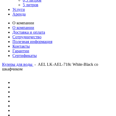
0,5 литров
5 литров
Услуги
Аренда
О компании
О компании
Доставка и оплата
Сотрудничество
Полезная информация
Контакты
Гарантии
Сертификаты
Кулеры для воды
-
AEL LK-AEL-718c White-Black со
шкафчиком