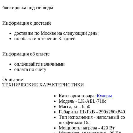
блокировка подачи воды
Информация о доставке
доставим по Москве на следующий день;
по области в течение 3-5 дней
Информация об оплате
оплачивайте наличными
оплата по счету
Описание
ТЕХНИЧЕСКИЕ ХАРАКТЕРИСТИКИ
Категория товара:
Кулеры
Модель - LK-AEL-718c
Масса, кг - 6.50
Габариты ШхГхВ - 290x260x840
Тип исполнения - напольный со
шкафчиком 16л
Мощность нагрева - 420 Вт