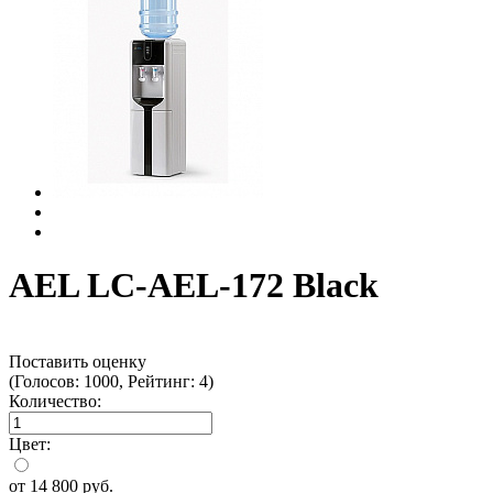
AEL LC-AEL-172 Black
Поставить оценку
(Голосов: 1000, Рейтинг: 4)
Количество:
Цвет:
от
14 800
руб.