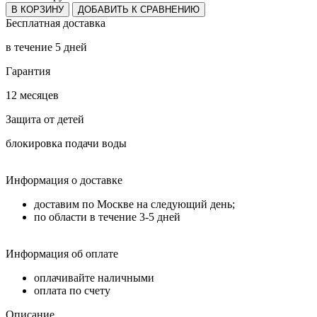
В КОРЗИНУ
ДОБАВИТЬ К СРАВНЕНИЮ
Бесплатная доставка
в течение 5 дней
Гарантия
12 месяцев
Защита от детей
блокировка подачи воды
Информация о доставке
доставим по Москве на следующий день;
по области в течение 3-5 дней
Информация об оплате
оплачивайте наличными
оплата по счету
Описание