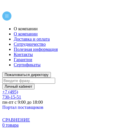
О компании
О компании
Доставка и оплата
Сотрудничество
Полезная информация
Контакты
Гарантии
Сертификаты
Пожаловаться директору
Личный кабинет
+7 (495)
730-15-51
пн-пт с 9:00 до 18:00
Портал поставщиков
СРАВНЕНИЕ
0 товара