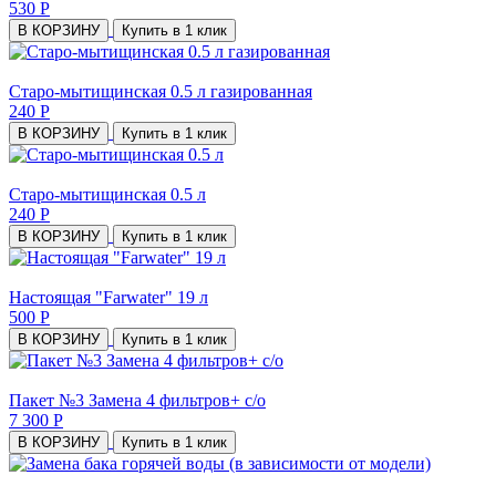
530 Р
В КОРЗИНУ
Купить в 1 клик
Старо-мытищинская 0.5 л газированная
240 Р
В КОРЗИНУ
Купить в 1 клик
Старо-мытищинская 0.5 л
240 Р
В КОРЗИНУ
Купить в 1 клик
Настоящая "Farwater" 19 л
500 Р
В КОРЗИНУ
Купить в 1 клик
Пакет №3 Замена 4 фильтров+ с/о
7 300 Р
В КОРЗИНУ
Купить в 1 клик