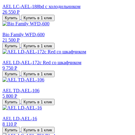
AEL LC-AEL-188bd с холодильником
26 550 Р
Купить
Купить в 1 клик
Bio Family WFD-600
21 500 Р
Купить
Купить в 1 клик
AEL LD-AEL-172c Red со шкафчиком
9 750 Р
Купить
Купить в 1 клик
AEL TD-AEL-106
5 800 Р
Купить
Купить в 1 клик
AEL LD-AEL-16
8 110 Р
Купить
Купить в 1 клик