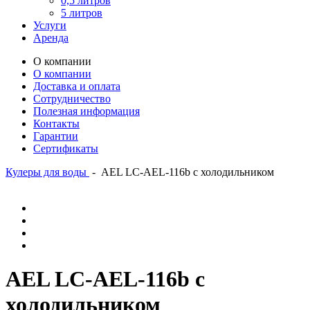
0,5 литров
5 литров
Услуги
Аренда
О компании
О компании
Доставка и оплата
Сотрудничество
Полезная информация
Контакты
Гарантии
Сертификаты
Кулеры для воды
-
AEL LC-AEL-116b с холодильником
AEL LC-AEL-116b с
холодильником