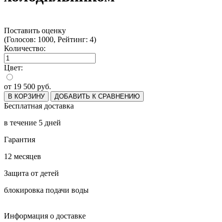
Поставить оценку
(Голосов: 1000, Рейтинг: 4)
Количество:
Цвет:
от
19 500
руб.
В КОРЗИНУ
ДОБАВИТЬ К СРАВНЕНИЮ
Бесплатная доставка
в течение 5 дней
Гарантия
12 месяцев
Защита от детей
блокировка подачи воды
Информация о доставке