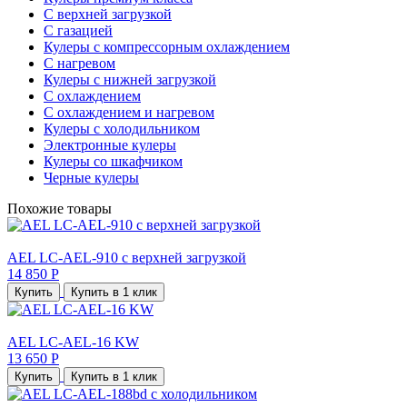
С верхней загрузкой
С газацией
Кулеры с компрессорным охлаждением
С нагревом
Кулеры с нижней загрузкой
С охлаждением
С охлаждением и нагревом
Кулеры с холодильником
Электронные кулеры
Кулеры со шкафчиком
Черные кулеры
Похожие товары
AEL LC-AEL-910 с верхней загрузкой
14 850 Р
Купить
Купить в 1 клик
AEL LC-AEL-16 KW
13 650 Р
Купить
Купить в 1 клик