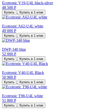
Ecotronic V19-U4L black-silver
48 500 Р
Купить
Купить в 1 клик
Ecotronic A62-U4L white
49 000 Р
Купить
Купить в 1 клик
DWP-340 blue
52 000 Р
Купить
Купить в 1 клик
Ecotronic V40-U4L Black
50 900 Р
Купить
Купить в 1 клик
Ecotronic T98-U4L white
51 800 Р
Купить
Купить в 1 клик