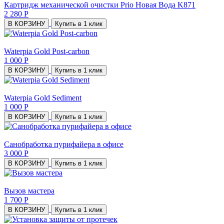
Картридж механической очистки Prio Новая Вода K871
2 280 Р
В КОРЗИНУ
Купить в 1 клик
Waterpia Gold Post-carbon
1 000 Р
В КОРЗИНУ
Купить в 1 клик
Waterpia Gold Sediment
1 000 Р
В КОРЗИНУ
Купить в 1 клик
Санобработка пурифайера в офисе
3 000 Р
В КОРЗИНУ
Купить в 1 клик
Вызов мастера
1 700 Р
В КОРЗИНУ
Купить в 1 клик