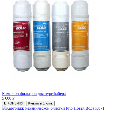
Комплект фильтров для пурифайера
5 600 Р
В КОРЗИНУ
Купить в 1 клик