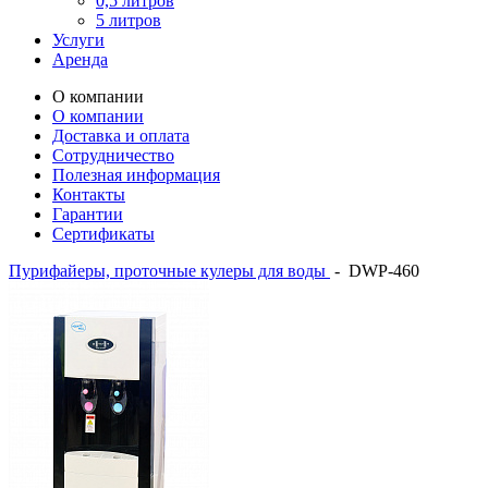
0,5 литров
5 литров
Услуги
Аренда
О компании
О компании
Доставка и оплата
Сотрудничество
Полезная информация
Контакты
Гарантии
Сертификаты
Пурифайеры, проточные кулеры для воды
-
DWP-460