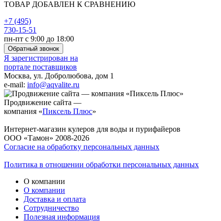
ТОВАР ДОБАВЛЕН К СРАВНЕНИЮ
+7 (495)
730-15-51
пн-пт с 9:00 до 18:00
Обратный звонок
Я зарегистрирован на
портале поставщиков
Москва, ул. Добролюбова, дом 1
e-mail:
info@aqvalite.ru
Продвижение сайта —
компания «
Пиксель Плюс
»
Интернет-магазин кулеров для воды и пурифайеров
ООО «Тамон» 2008-2026
Согласие на обработку персональных данных
Политика в отношении обработки персональных данных
О компании
О компании
Доставка и оплата
Сотрудничество
Полезная информация