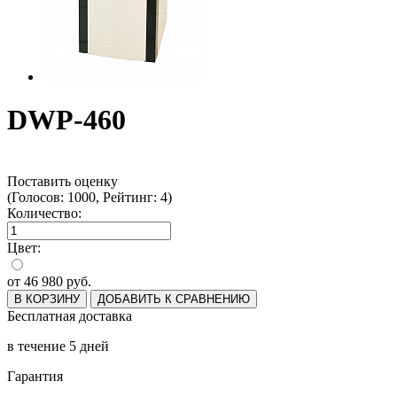
DWP-460
Поставить оценку
(Голосов: 1000, Рейтинг: 4)
Количество:
Цвет:
от
46 980
руб.
В КОРЗИНУ
ДОБАВИТЬ К СРАВНЕНИЮ
Бесплатная доставка
в течение 5 дней
Гарантия