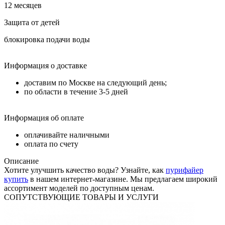
12 месяцев
Защита от детей
блокировка подачи воды
Информация о доставке
доставим по Москве на следующий день;
по области в течение 3-5 дней
Информация об оплате
оплачивайте наличными
оплата по счету
Описание
Хотите улучшить качество воды? Узнайте, как
пурифайер
купить
в нашем интернет-магазине. Мы предлагаем широкий
ассортимент моделей по доступным ценам.
СОПУТСТВУЮЩИЕ ТОВАРЫ И УСЛУГИ