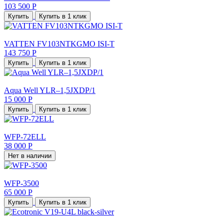
103 500 Р
Купить
Купить в 1 клик
VATTEN FV103NTKGMO ISI-T
143 750 Р
Купить
Купить в 1 клик
Aqua Well YLR–1,5JXDP/1
15 000 Р
Купить
Купить в 1 клик
WFP-72ELL
38 000 Р
Нет в наличии
WFP-3500
65 000 Р
Купить
Купить в 1 клик