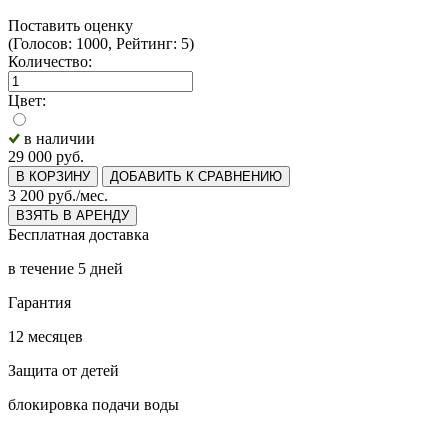
Поставить оценку
(Голосов: 1000, Рейтинг: 5)
Количество:
Цвет:
в наличии
29 000
руб.
В КОРЗИНУ
ДОБАВИТЬ К СРАВНЕНИЮ
3 200
руб.
/мес.
ВЗЯТЬ В АРЕНДУ
Бесплатная доставка
в течение 5 дней
Гарантия
12 месяцев
Защита от детей
блокировка подачи воды