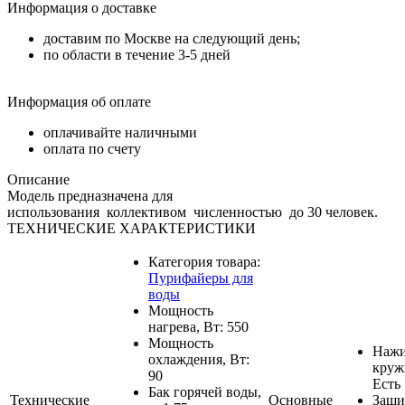
Информация о доставке
доставим по Москве на следующий день;
по области в течение 3-5 дней
Информация об оплате
оплачивайте наличными
оплата по счету
Описание
Модель предназначена для
использования коллективом численностью до 30 человек.
ТЕХНИЧЕСКИЕ ХАРАКТЕРИСТИКИ
Категория товара:
Пурифайеры для
воды
Мощность
нагрева, Вт: 550
Мощность
Наж
охлаждения, Вт:
круж
90
Есть
Бак горячей воды,
Технические
Основные
Защи