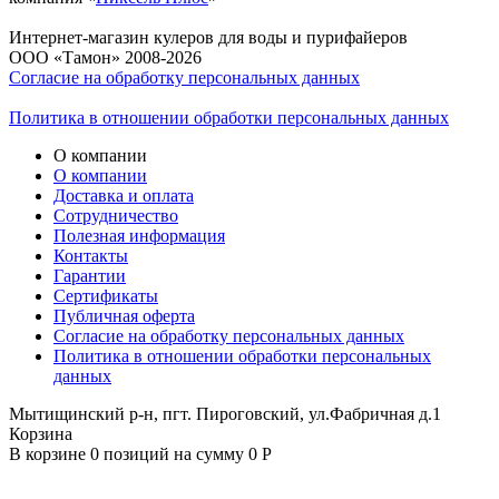
Интернет-магазин кулеров для воды и пурифайеров
ООО «Тамон» 2008-2026
Согласие на обработку персональных данных
Политика в отношении обработки персональных данных
О компании
О компании
Доставка и оплата
Сотрудничество
Полезная информация
Контакты
Гарантии
Сертификаты
Публичная оферта
Согласие на обработку персональных данных
Политика в отношении обработки персональных
данных
Мытищинский р-н, пгт. Пироговский, ул.Фабричная д.1
Корзина
В корзине 0 позиций на сумму 0 Р