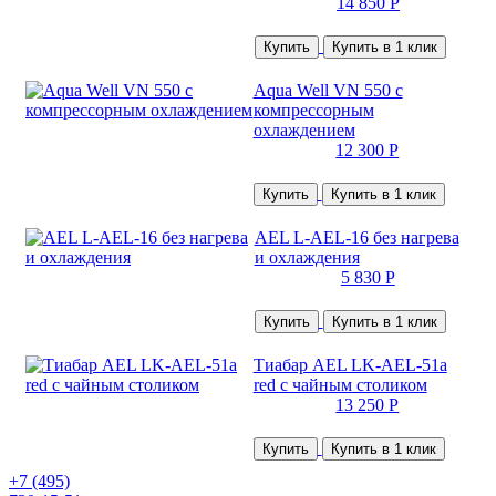
14 850 Р
Купить
Купить в 1 клик
Aqua Well VN 550 с
компрессорным
охлаждением
12 300 Р
Купить
Купить в 1 клик
AEL L-AEL-16 без нагрева
и охлаждения
5 830 Р
Купить
Купить в 1 клик
Тиабар AEL LK-AEL-51a
red с чайным столиком
13 250 Р
Купить
Купить в 1 клик
+7 (495)