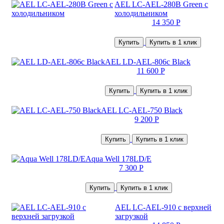
AEL LC-AEL-280B Green с
холодильником
14 350 Р
Купить
Купить в 1 клик
AEL LD-AEL-806c Black
11 600 Р
Купить
Купить в 1 клик
AEL LC-AEL-750 Black
9 200 Р
Купить
Купить в 1 клик
Aqua Well 178LD/E
7 300 Р
Купить
Купить в 1 клик
AEL LC-AEL-910 с верхней
загрузкой