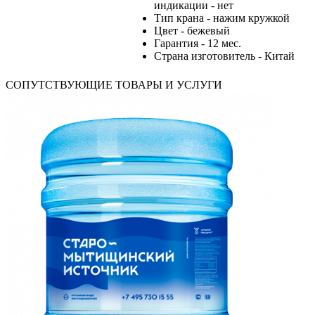
индикации - нет
Тип крана - нажим кружкой
Цвет - бежевый
Гарантия - 12 мес.
Страна изготовитель - Китай
СОПУТСТВУЮЩИЕ ТОВАРЫ И УСЛУГИ