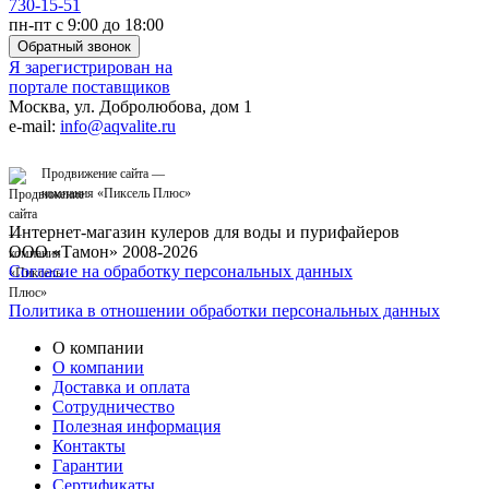
730-15-51
пн-пт с 9:00 до 18:00
Обратный звонок
Я зарегистрирован на
портале поставщиков
Москва, ул. Добролюбова, дом 1
e-mail:
info@aqvalite.ru
Продвижение сайта —
компания «
Пиксель Плюс
»
Интернет-магазин кулеров для воды и пурифайеров
ООО «Тамон» 2008-2026
Согласие на обработку персональных данных
Политика в отношении обработки персональных данных
О компании
О компании
Доставка и оплата
Сотрудничество
Полезная информация
Контакты
Гарантии
Сертификаты