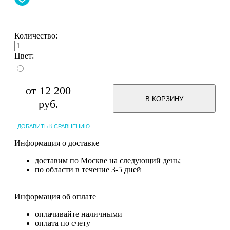
Количество:
Цвет:
от
12 200
В КОРЗИНУ
руб.
ДОБАВИТЬ К СРАВНЕНИЮ
Информация о доставке
доставим по Москве на следующий день;
по области в течение 3-5 дней
Информация об оплате
оплачивайте наличными
оплата по счету