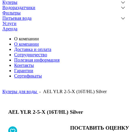
Кулеры
Водораздатчики
Фильтры
Питьевая вода
Услуги
Аренда
О компании
О компании
Доставка и оплата
Сотрудничество
Полезная информация
Контакты
Гарантии
Сертификаты
Кулеры для воды
-
AEL YLR 2-5-X (16T/HL) Silver
AEL YLR 2-5-X (16T/HL) Silver
ПОСТАВИТЬ ОЦЕНКУ