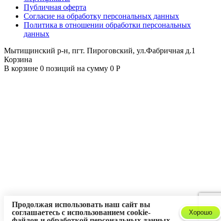
Публичная оферта
Согласие на обработку персональных данных
Политика в отношении обработки персональных
данных
Мытищинский р-н, пгт. Пироговский, ул.Фабричная д.1
Корзина
В корзине 0 позиций на сумму 0 Р
Продолжая использовать наш сайт вы
соглашаетесь с использованием cookie-
Хорошо
файлов и
обработкой персональных данных