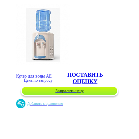
ПОСТАВИТЬ
Кулер для воды AEL TC-AEL-17
Цена по запросу
ОЦЕНКУ
Запросить цену
Добавить к сравнению