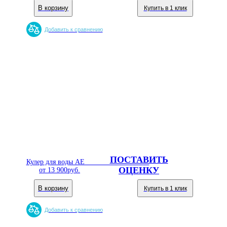
В корзину
Купить в 1 клик
Добавить к сравнению
ПОСТАВИТЬ
Кулер для воды AEL TD-AEL-228 Silver
ОЦЕНКУ
от
13 900
руб.
В корзину
Купить в 1 клик
Добавить к сравнению