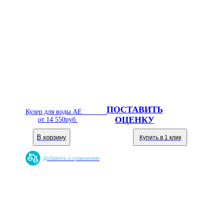
ПОСТАВИТЬ
Кулер для воды AEL-116TC
ОЦЕНКУ
от
14 550
руб.
В корзину
Купить в 1 клик
Добавить к сравнению