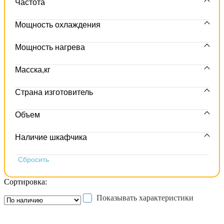
Частота
Мощность охлаждения
Мощность нагрева
Масска,кг
Страна изготовитель
Объем
Наличие шкафчика
Сортировка:
Показывать характеристики