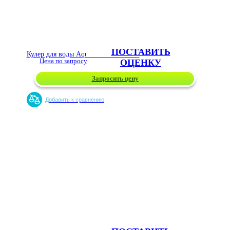
ПОСТАВИТЬ
Кулер для воды Aqua Well 802TA СК
Цена по запросу
ОЦЕНКУ
Запросить цену
Добавить к сравнению