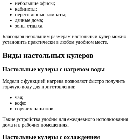
небольшие офисы;
кабинеты;
переговорные комнаты;
дачные дома;
зоны отдыха.
Благодаря небольшим размерам настольный кулер можно
установить практически в любом удобном месте.
Виды настольных кулеров
Настольные кулеры с нагревом воды
Модели с функцией нагрева позволяют быстро получить
горячую воду для приготовления:
чая;
кофе;
горячих напитков.
Такие устройства удобны для ежедневного использования
дома и в рабочих помещениях.
Настольные кулеры с охлаждением