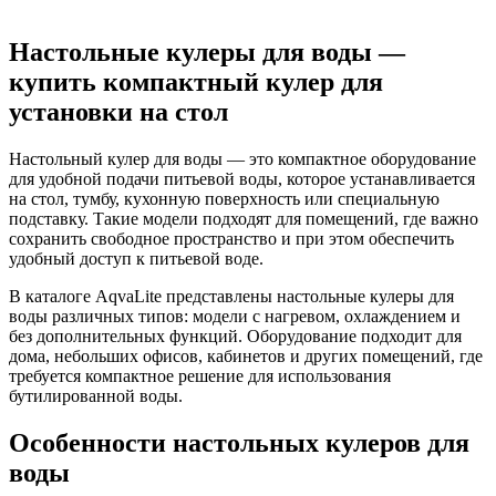
Настольные кулеры для воды —
купить компактный кулер для
установки на стол
Настольный кулер для воды — это компактное оборудование
для удобной подачи питьевой воды, которое устанавливается
на стол, тумбу, кухонную поверхность или специальную
подставку. Такие модели подходят для помещений, где важно
сохранить свободное пространство и при этом обеспечить
удобный доступ к питьевой воде.
В каталоге AqvaLite представлены настольные кулеры для
воды различных типов: модели с нагревом, охлаждением и
без дополнительных функций. Оборудование подходит для
дома, небольших офисов, кабинетов и других помещений, где
требуется компактное решение для использования
бутилированной воды.
Особенности настольных кулеров для
воды