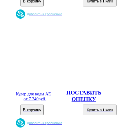
В корзину
Купить в 1 клик
Добавить к сравнению
ПОСТАВИТЬ
Кулер для воды AEL TD-AEL-36 v.2
ОЦЕНКУ
от
7 240
руб.
В корзину
Купить в 1 клик
Добавить к сравнению