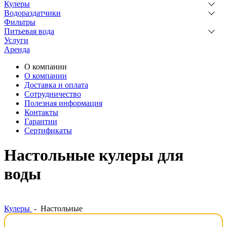
Кулеры
Водораздатчики
Фильтры
Питьевая вода
Услуги
Аренда
О компании
О компании
Доставка и оплата
Сотрудничество
Полезная информация
Контакты
Гарантии
Сертификаты
Настольные кулеры для
воды
Кулеры
-
Настольные