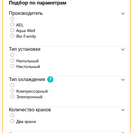
Подбор по параметрам
Производитель
AEL
Aqua Well
Bio Family
Тип установки
Напольный
Настольный
Тип охлаждения
Компрессорный
Электронный
Количество кранов
Два крана