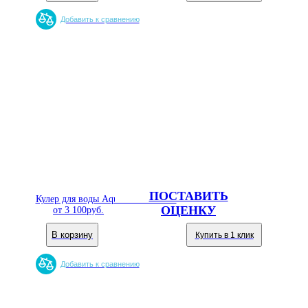
Добавить к сравнению
ПОСТАВИТЬ
Кулер для воды Aqua Well 16TК/E
ОЦЕНКУ
от
3 100
руб.
В корзину
Купить в 1 клик
Добавить к сравнению