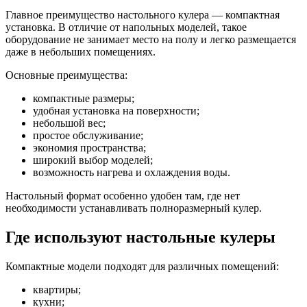
Главное преимущество настольного кулера — компактная
установка. В отличие от напольных моделей, такое
оборудование не занимает место на полу и легко размещается
даже в небольших помещениях.
Основные преимущества:
компактные размеры;
удобная установка на поверхности;
небольшой вес;
простое обслуживание;
экономия пространства;
широкий выбор моделей;
возможность нагрева и охлаждения воды.
Настольный формат особенно удобен там, где нет
необходимости устанавливать полноразмерный кулер.
Где используют настольные кулеры
Компактные модели подходят для различных помещений:
квартиры;
кухни;