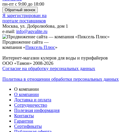
пн-пт с 9:00 до 18:00
Обратный звонок
Я зарегистрирован на
портале поставщиков
Москва, ул. Добролюбова, дом 1
e-mail:
info@aqvalite.ru
Продвижение сайта —
компания «
Пиксель Плюс
»
Интернет-магазин кулеров для воды и пурифайеров
ООО «Тамон» 2008-2026
Согласие на обработку персональных данных
Политика в отношении обработки персональных данных
О компании
О компании
Доставка и оплата
Сотрудничество
Полезная информация
Контакты
Гарантии
Сертификаты
Публичная оферта