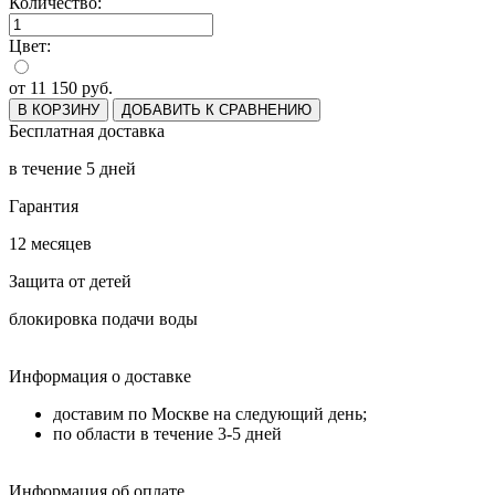
Количество:
Цвет:
от
11 150
руб.
В КОРЗИНУ
ДОБАВИТЬ К СРАВНЕНИЮ
Бесплатная доставка
в течение 5 дней
Гарантия
12 месяцев
Защита от детей
блокировка подачи воды
Информация о доставке
доставим по Москве на следующий день;
по области в течение 3-5 дней
Информация об оплате