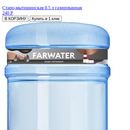
Старо-мытищинская 0.5 л газированная
240 Р
В КОРЗИНУ
Купить в 1 клик