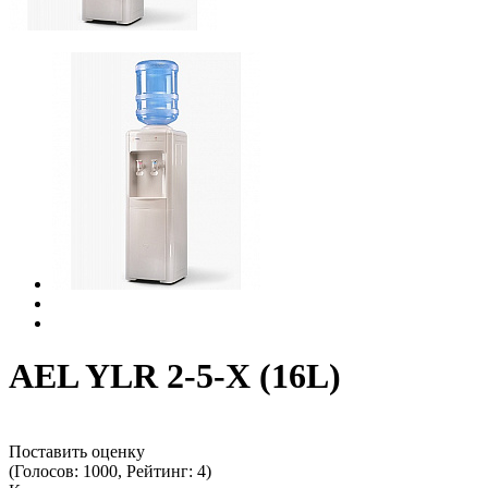
AEL YLR 2-5-X (16L)
Поставить оценку
(Голосов: 1000, Рейтинг: 4)