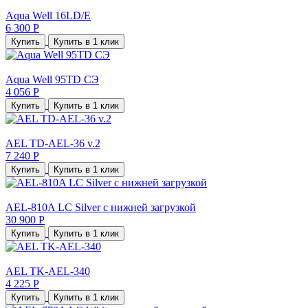
Aqua Well 16LD/E
6 300 Р
Купить
Купить в 1 клик
Aqua Well 95TD СЭ
4 056 Р
Купить
Купить в 1 клик
AEL TD-AEL-36 v.2
7 240 Р
Купить
Купить в 1 клик
AEL-810A LC Silver с нижней загрузкой
30 900 Р
Купить
Купить в 1 клик
AEL TK-AEL-340
4 225 Р
Купить
Купить в 1 клик