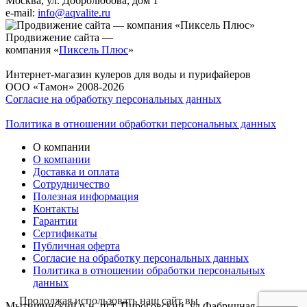
Москва, ул. Добролюбова, дом 1
e-mail:
info@aqvalite.ru
Продвижение сайта —
компания «
Пиксель Плюс
»
Интернет-магазин кулеров для воды и пурифайеров
ООО «Тамон» 2008-2026
Согласие на обработку персональных данных
Политика в отношении обработки персональных данных
О компании
О компании
Доставка и оплата
Сотрудничество
Полезная информация
Контакты
Гарантии
Сертификаты
Публичная оферта
Согласие на обработку персональных данных
Политика в отношении обработки персональных
данных
Продолжая использовать наш сайт вы
Мытищинский р-н, пгт. Пироговский, ул.Фабричная д.1