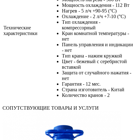
Мощность охлаждения - 112 Вт
Нагрев - 5 л/ч +90-95 (°С)
Охлаждение - 2 л/ч +7-10 (°С)
Тип охлаждения -
Технические
компрессорный
характеристики
Кран комнатной температуры -
нет
Панель управления и индикации
- нет
Тип крана - нажим кружкой
Цвет - бежевый с серебристой
вставкой
Защита от случайного нажатия -
нет
Гарантия - 12 мес.
Страна изготовитель - Китай
Количество кранов - 2
СОПУТСТВУЮЩИЕ ТОВАРЫ И УСЛУГИ