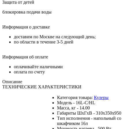
Защита от детей
блокировка подачи воды
Информация о доставке
доставим по Москве на следующий день;
по области в течение 3-5 дней
Информация об оплате
оплачивайте наличными
оплата по счету
Описание
ТЕХНИЧЕСКИЕ ХАРАКТЕРИСТИКИ
Категория товара:
Кулеры
Модель - 16L-C/HL
Масса, кг - 14.00
Габариты ШхГхВ - 310x350x950
Тип исполнения - напольный со
шкафчиком 16л
Мощность нагрева - 500 Вт