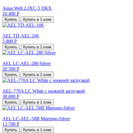
Aqua Well 2-JXC-5 ПКХ
10 400 Р
Купить
Купить в 1 клик
AEL TD-AEL-106
5 800 Р
Купить
Купить в 1 клик
AEL LC-AEL-280 Silver
20 500 Р
Купить
Купить в 1 клик
AEL-770A LC White с нижней загрузкой
38 000 Р
Купить
Купить в 1 клик
AEL LC-AEL-58B Marengo-Silver
13 700 Р
Купить
Купить в 1 клик