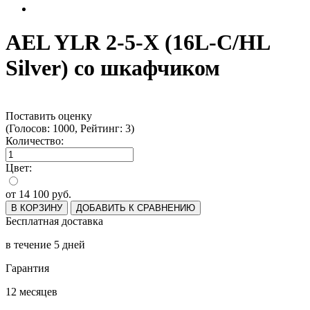
AEL YLR 2-5-X (16L-C/HL
Silver) со шкафчиком
Поставить оценку
(Голосов: 1000, Рейтинг: 3)
Количество:
Цвет:
от
14 100
руб.
В КОРЗИНУ
ДОБАВИТЬ К СРАВНЕНИЮ
Бесплатная доставка
в течение 5 дней
Гарантия
12 месяцев