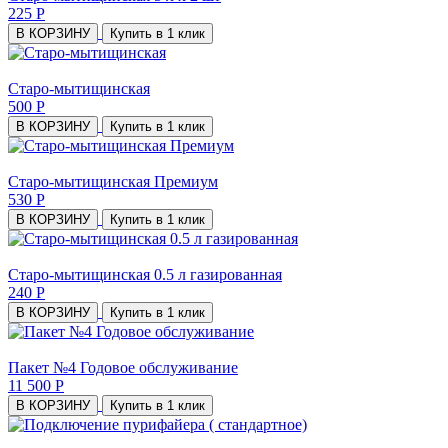
225 Р
В КОРЗИНУ
Купить в 1 клик
Старо-мытищинская
500 Р
В КОРЗИНУ
Купить в 1 клик
Старо-мытищинская Премиум
530 Р
В КОРЗИНУ
Купить в 1 клик
Старо-мытищинская 0.5 л газированная
240 Р
В КОРЗИНУ
Купить в 1 клик
Пакет №4 Годовое обслуживание
11 500 Р
В КОРЗИНУ
Купить в 1 клик