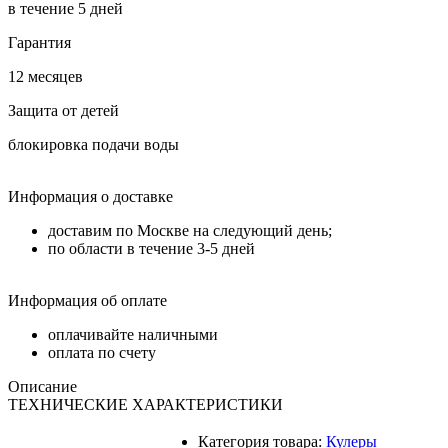
в течение 5 дней
Гарантия
12 месяцев
Защита от детей
блокировка подачи воды
Информация о доставке
доставим по Москве на следующий день;
по области в течение 3-5 дней
Информация об оплате
оплачивайте наличными
оплата по счету
Описание
ТЕХНИЧЕСКИЕ ХАРАКТЕРИСТИКИ
Категория товара:
Кулеры