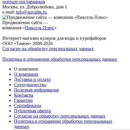
портале поставщиков
Москва, ул. Добролюбова, дом 1
e-mail:
info@aqvalite.ru
Продвижение сайта —
компания «
Пиксель Плюс
»
Интернет-магазин кулеров для воды и пурифайеров
ООО «Тамон» 2008-2026
Согласие на обработку персональных данных
Политика в отношении обработки персональных данных
О компании
О компании
Доставка и оплата
Сотрудничество
Полезная информация
Контакты
Гарантии
Сертификаты
Публичная оферта
Согласие на обработку персональных данных
Политика в отношении обработки персональных
данных