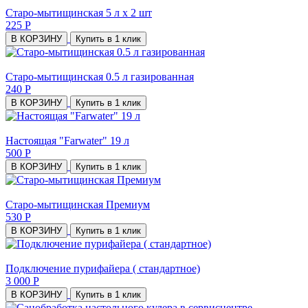
Старо-мытищинская 5 л х 2 шт
225 Р
В КОРЗИНУ
Купить в 1 клик
Старо-мытищинская 0.5 л газированная
240 Р
В КОРЗИНУ
Купить в 1 клик
Настоящая "Farwater" 19 л
500 Р
В КОРЗИНУ
Купить в 1 клик
Старо-мытищинская Премиум
530 Р
В КОРЗИНУ
Купить в 1 клик
Подключение пурифайера ( стандартное)
3 000 Р
В КОРЗИНУ
Купить в 1 клик