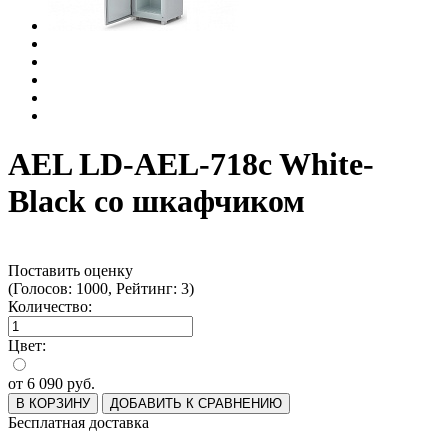
AEL LD-AEL-718c White-
Black со шкафчиком
Поставить оценку
(Голосов: 1000, Рейтинг: 3)
Количество:
Цвет:
от
6 090
руб.
В КОРЗИНУ
ДОБАВИТЬ К СРАВНЕНИЮ
Бесплатная доставка