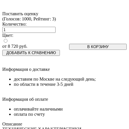
Поставить оценку
(Голосов: 1000, Рейтинг: 3)
Количество:
Цвет:
от
8 720
руб.
В КОРЗИНУ
ДОБАВИТЬ К СРАВНЕНИЮ
Информация о доставке
доставим по Москве на следующий день;
по области в течение 3-5 дней
Информация об оплате
оплачивайте наличными
оплата по счету
Описание