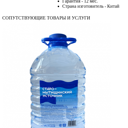
Гарантия - 12 мес.
Страна изготовитель - Китай
СОПУТСТВУЮЩИЕ ТОВАРЫ И УСЛУГИ