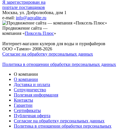
Я зарегистрирован на
портале поставщиков
Москва, ул. Добролюбова, дом 1
e-mail:
info@aqvalite.ru
Продвижение сайта —
компания «
Пиксель Плюс
»
Интернет-магазин кулеров для воды и пурифайеров
ООО «Тамон» 2008-2026
Согласие на обработку персональных данных
Политика в отношении обработки персональных данных
О компании
О компании
Доставка и оплата
Сотрудничество
Полезная информация
Контакты
Гарантии
Сертификаты
Публичная оферта
Согласие на обработку персональных данных
Политика в отношении обработки персональных