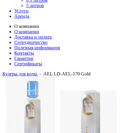
0,5 литров
5 литров
Услуги
Аренда
О компании
О компании
Доставка и оплата
Сотрудничество
Полезная информация
Контакты
Гарантии
Сертификаты
Кулеры для воды
-
AEL LD-AEL-170 Gold