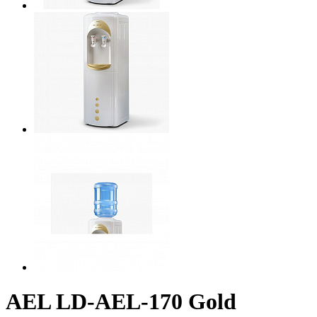
AEL LD-AEL-170 Gold