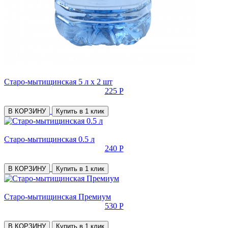
Старо-мытищинская 5 л х 2 шт
225 Р
В КОРЗИНУ
Купить в 1 клик
Старо-мытищинская 0.5 л
240 Р
В КОРЗИНУ
Купить в 1 клик
Старо-мытищинская Премиум
530 Р
В КОРЗИНУ
Купить в 1 клик