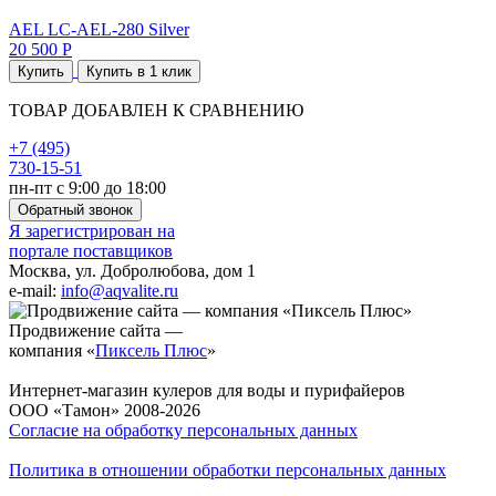
AEL LC-AEL-280 Silver
20 500 Р
Купить
Купить в 1 клик
ТОВАР ДОБАВЛЕН К СРАВНЕНИЮ
+7 (495)
730-15-51
пн-пт с 9:00 до 18:00
Обратный звонок
Я зарегистрирован на
портале поставщиков
Москва, ул. Добролюбова, дом 1
e-mail:
info@aqvalite.ru
Продвижение сайта —
компания «
Пиксель Плюс
»
Интернет-магазин кулеров для воды и пурифайеров
ООО «Тамон» 2008-2026
Согласие на обработку персональных данных
Политика в отношении обработки персональных данных