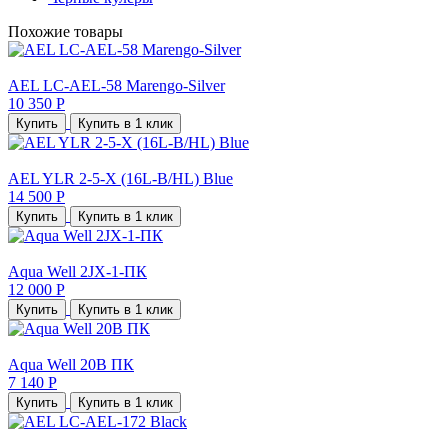
Похожие товары
AEL LC-AEL-58 Marengo-Silver
10 350 Р
Купить
Купить в 1 клик
AEL YLR 2-5-X (16L-B/HL) Blue
14 500 Р
Купить
Купить в 1 клик
Aqua Well 2JX-1-ПК
12 000 Р
Купить
Купить в 1 клик
Aqua Well 20B ПК
7 140 Р
Купить
Купить в 1 клик