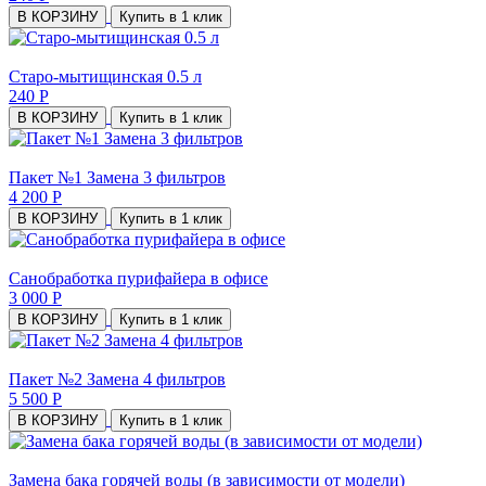
В КОРЗИНУ
Купить в 1 клик
Старо-мытищинская 0.5 л
240 Р
В КОРЗИНУ
Купить в 1 клик
Пакет №1 Замена 3 фильтров
4 200 Р
В КОРЗИНУ
Купить в 1 клик
Санобработка пурифайера в офисе
3 000 Р
В КОРЗИНУ
Купить в 1 клик
Пакет №2 Замена 4 фильтров
5 500 Р
В КОРЗИНУ
Купить в 1 клик
Замена бака горячей воды (в зависимости от модели)