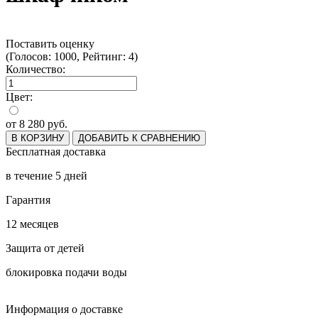
Поставить оценку
(Голосов: 1000, Рейтинг: 4)
Количество:
Цвет:
от
8 280
руб.
В КОРЗИНУ
ДОБАВИТЬ К СРАВНЕНИЮ
Бесплатная доставка
в течение 5 дней
Гарантия
12 месяцев
Защита от детей
блокировка подачи воды
Информация о доставке