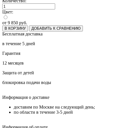
Количество:
Цвет:
от
9 850
руб.
В КОРЗИНУ
ДОБАВИТЬ К СРАВНЕНИЮ
Бесплатная доставка
в течение 5 дней
Гарантия
12 месяцев
Защита от детей
блокировка подачи воды
Информация о доставке
доставим по Москве на следующий день;
по области в течение 3-5 дней
Информация об оплате