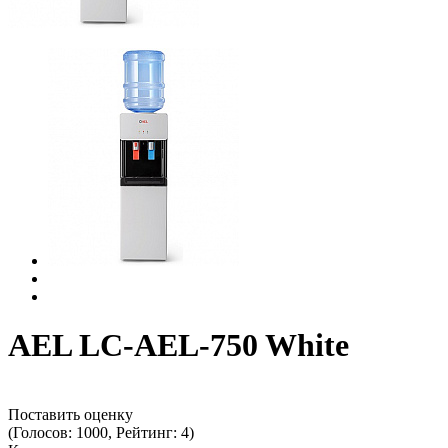
AEL LC-AEL-750 White
Поставить оценку
(Голосов: 1000, Рейтинг: 4)