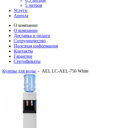
0,5 литров
5 литров
Услуги
Аренда
О компании
О компании
Доставка и оплата
Сотрудничество
Полезная информация
Контакты
Гарантии
Сертификаты
Кулеры для воды
-
AEL LC-AEL-750 White