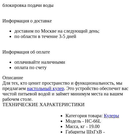
блокировка подачи воды
Информация о доставке
доставим по Москве на следующий день;
по области в течение 3-5 дней
Информация об оплате
оплачивайте наличными
оплата по счету
Описание
Для тех, кто ценит пространство и функциональность, мы
предлагаем
настольный кулер
. Это устройство обеспечит вас
чистой питьевой водой и займет минимум места на вашем
рабочем столе.
ТЕХНИЧЕСКИЕ ХАРАКТЕРИСТИКИ
Категория товара:
Кулеры
Модель - HC-66L
Масса, кг - 19.00
Габариты ШхГхВ -