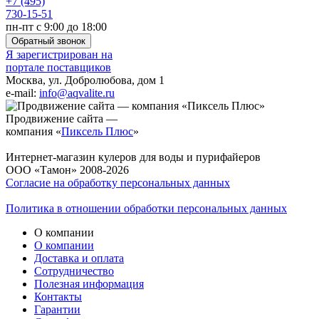
+7 (495)
730-15-51
пн-пт с 9:00 до 18:00
Обратный звонок
Я зарегистрирован на
портале поставщиков
Москва, ул. Добролюбова, дом 1
e-mail:
info@aqvalite.ru
Продвижение сайта —
компания «
Пиксель Плюс
»
Интернет-магазин кулеров для воды и пурифайеров
ООО «Тамон» 2008-2026
Согласие на обработку персональных данных
Политика в отношении обработки персональных данных
О компании
О компании
Доставка и оплата
Сотрудничество
Полезная информация
Контакты
Гарантии