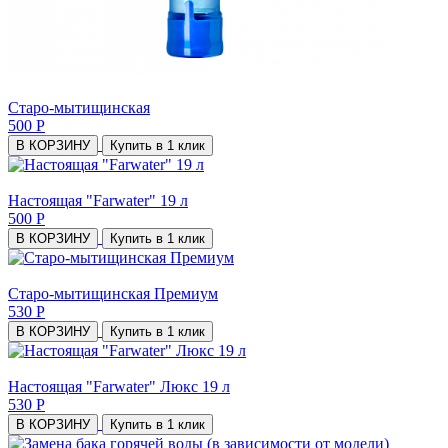
Старо-мытищинская
500 Р
В КОРЗИНУ
Купить в 1 клик
Настоящая "Farwater" 19 л
500 Р
В КОРЗИНУ
Купить в 1 клик
Старо-мытищинская Премиум
530 Р
В КОРЗИНУ
Купить в 1 клик
Настоящая "Farwater" Люкс 19 л
530 Р
В КОРЗИНУ
Купить в 1 клик