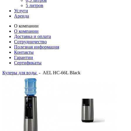
0,5 литров
5 литров
Услуги
Аренда
О компании
О компании
Доставка и оплата
Сотрудничество
Полезная информация
Контакты
Гарантии
Сертификаты
Кулеры для воды
-
AEL HC-66L Black