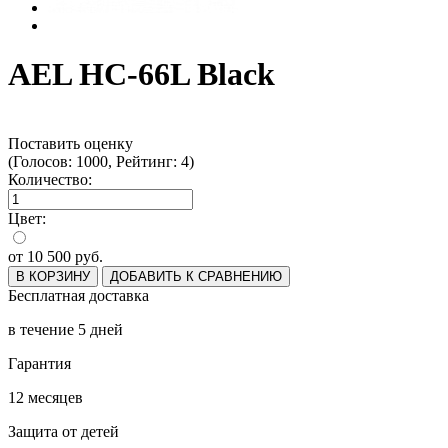
AEL HC-66L Black
Поставить оценку
(Голосов: 1000, Рейтинг: 4)
Количество:
Цвет:
от
10 500
руб.
В КОРЗИНУ
ДОБАВИТЬ К СРАВНЕНИЮ
Бесплатная доставка
в течение 5 дней
Гарантия
12 месяцев
Защита от детей