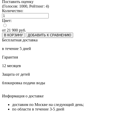
Поставить оценку
(Голосов: 1000, Рейтинг: 4)
Количество:
Цвет:
от
21 900
руб.
В КОРЗИНУ
ДОБАВИТЬ К СРАВНЕНИЮ
Бесплатная доставка
в течение 5 дней
Гарантия
12 месяцев
Защита от детей
блокировка подачи воды
Информация о доставке
доставим по Москве на следующий день;
по области в течение 3-5 дней