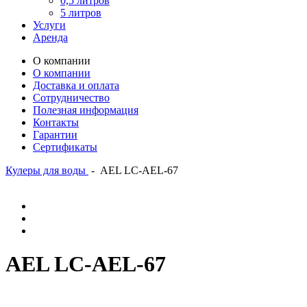
0,5 литров
5 литров
Услуги
Аренда
О компании
О компании
Доставка и оплата
Сотрудничество
Полезная информация
Контакты
Гарантии
Сертификаты
Кулеры для воды
-
AEL LC-AEL-67
AEL LC-AEL-67