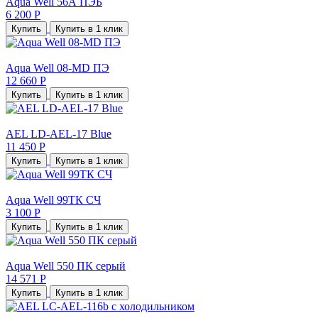
Aqua Well 56А ПЭБ
6 200 Р
Купить
Купить в 1 клик
Aqua Well 08-MD ПЭ
12 660 Р
Купить
Купить в 1 клик
AEL LD-AEL-17 Blue
11 450 Р
Купить
Купить в 1 клик
Aqua Well 99TК СЧ
3 100 Р
Купить
Купить в 1 клик
Aqua Well 550 ПК серый
14 571 Р
Купить
Купить в 1 клик