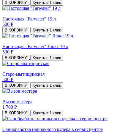
В КОРЗИНУ
Купить в 1 клик
Настоящая "Farwater" 19 л
500 Р
В КОРЗИНУ
Купить в 1 клик
Настоящая "Farwater" Люкс 19 л
530 Р
В КОРЗИНУ
Купить в 1 клик
Старо-мытищинская
500 Р
В КОРЗИНУ
Купить в 1 клик
Вызов мастера
1 700 Р
В КОРЗИНУ
Купить в 1 клик
Санобработка напольного кулера в сервисцентре