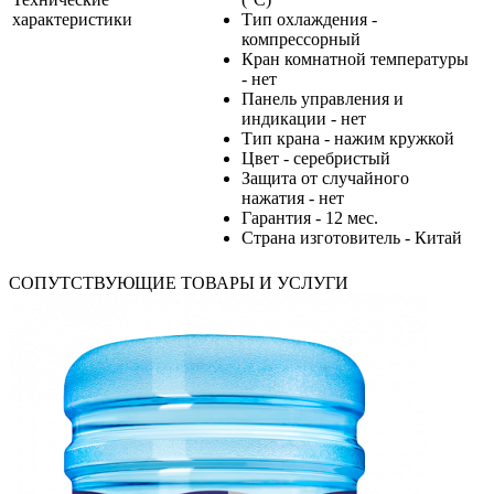
характеристики
Тип охлаждения -
компрессорный
Кран комнатной температуры
- нет
Панель управления и
индикации - нет
Тип крана - нажим кружкой
Цвет - серебристый
Защита от случайного
нажатия - нет
Гарантия - 12 мес.
Страна изготовитель - Китай
СОПУТСТВУЮЩИЕ ТОВАРЫ И УСЛУГИ