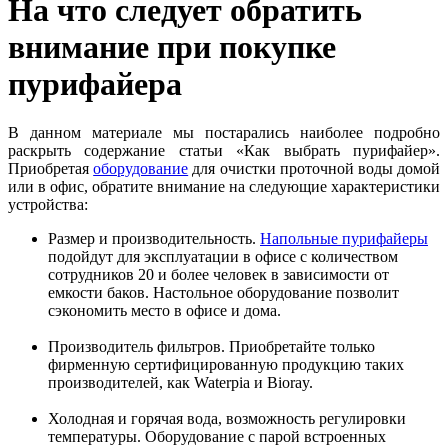
На что следует обратить
внимание при покупке
пурифайера
В данном материале мы постарались наиболее подробно
раскрыть содержание статьи «Как выбрать пурифайер».
Приобретая
оборудование
для очистки проточной воды домой
или в офис, обратите внимание на следующие характеристики
устройства:
Размер и производительность.
Напольные пурифайеры
подойдут для эксплуатации в офисе с количеством
сотрудников 20 и более человек в зависимости от
емкости баков. Настольное оборудование позволит
сэкономить место в офисе и дома.
Производитель фильтров. Приобретайте только
фирменную сертифицированную продукцию таких
производителей, как Waterpia и Bioray.
Холодная и горячая вода, возможность регулировки
температуры. Оборудование с парой встроенных