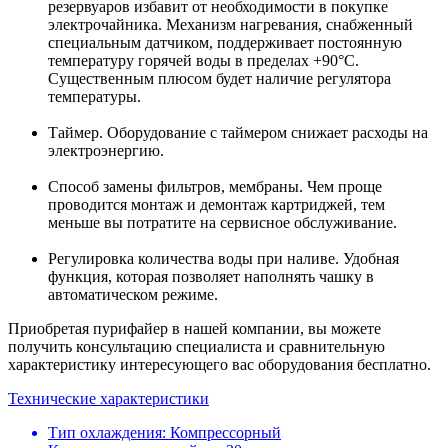
резервуаров избавит от необходимости в покупке
электрочайника. Механизм нагревания, снабженный
специальным датчиком, поддерживает постоянную
температуру горячей воды в пределах +90°C.
Существенным плюсом будет наличие регулятора
температуры.
Таймер. Оборудование с таймером снижает расходы на
электроэнергию.
Способ замены фильтров, мембраны. Чем проще
проводится монтаж и демонтаж картриджей, тем
меньше вы потратите на сервисное обслуживание.
Регулировка количества воды при наливе. Удобная
функция, которая позволяет наполнять чашку в
автоматическом режиме.
Приобретая пурифайер в нашей компании, вы можете
получить консультацию специалиста и сравнительную
характеристику интересующего вас оборудования бесплатно.
Технические характеристики
Тип охлаждения: Компрессорный