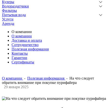
Кулеры
Водораздатчики
Фильтры
Питьевая вода
Услуги
Аренда
О компании
О компании
Доставка и оплата
Сотрудничество
Полезная информация
Контакты
Гарантии
Сертификаты
О компании
-
Полезная информация
-
На что следует
обратить внимание при покупке пурифайера
29 января 2025