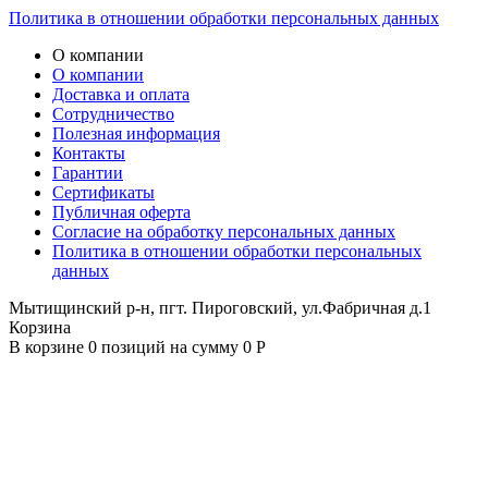
Политика в отношении обработки персональных данных
О компании
О компании
Доставка и оплата
Сотрудничество
Полезная информация
Контакты
Гарантии
Сертификаты
Публичная оферта
Согласие на обработку персональных данных
Политика в отношении обработки персональных
данных
Мытищинский р-н, пгт. Пироговский, ул.Фабричная д.1
Корзина
В корзине 0 позиций на сумму 0 Р