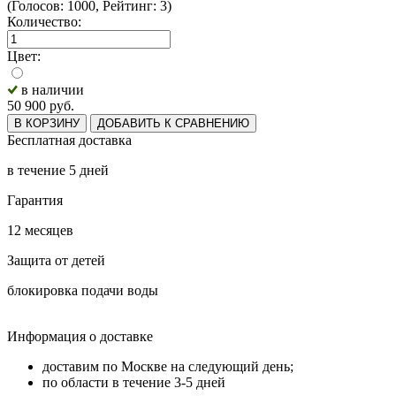
(Голосов: 1000, Рейтинг: 3)
Количество:
Цвет:
в наличии
50 900
руб.
В КОРЗИНУ
ДОБАВИТЬ К СРАВНЕНИЮ
Бесплатная доставка
в течение 5 дней
Гарантия
12 месяцев
Защита от детей
блокировка подачи воды
Информация о доставке
доставим по Москве на следующий день;
по области в течение 3-5 дней