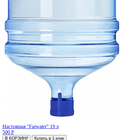
Настоящая "Farwater" 19 л
500 Р
В КОРЗИНУ
Купить в 1 клик