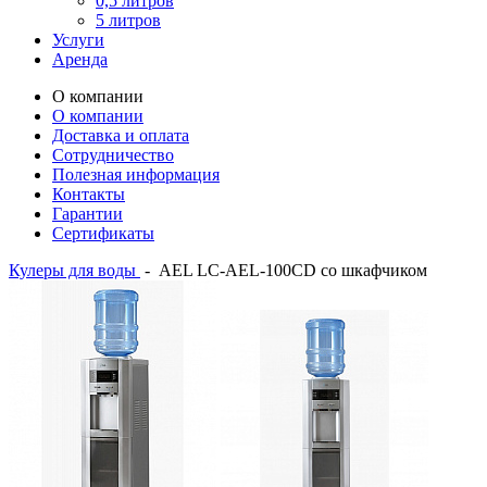
0,5 литров
5 литров
Услуги
Аренда
О компании
О компании
Доставка и оплата
Сотрудничество
Полезная информация
Контакты
Гарантии
Сертификаты
Кулеры для воды
-
AEL LC-AEL-100CD со шкафчиком