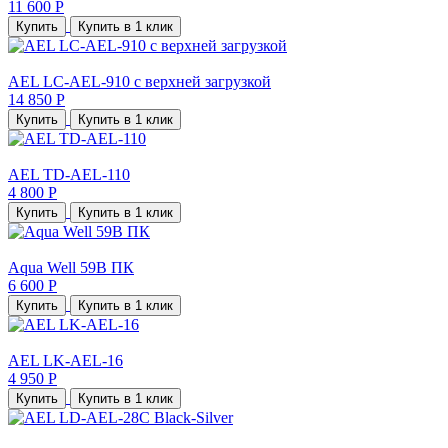
11 600 Р
Купить
Купить в 1 клик
AEL LC-AEL-910 с верхней загрузкой
14 850 Р
Купить
Купить в 1 клик
AEL TD-AEL-110
4 800 Р
Купить
Купить в 1 клик
Aqua Well 59В ПК
6 600 Р
Купить
Купить в 1 клик
AEL LK-AEL-16
4 950 Р
Купить
Купить в 1 клик