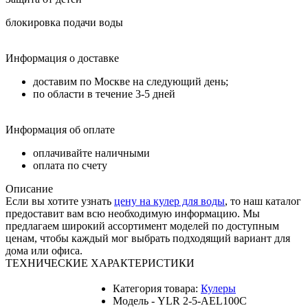
блокировка подачи воды
Информация о доставке
доставим по Москве на следующий день;
по области в течение 3-5 дней
Информация об оплате
оплачивайте наличными
оплата по счету
Описание
Если вы хотите узнать
цену на кулер для воды
, то наш каталог
предоставит вам всю необходимую информацию. Мы
предлагаем широкий ассортимент моделей по доступным
ценам, чтобы каждый мог выбрать подходящий вариант для
дома или офиса.
ТЕХНИЧЕСКИЕ ХАРАКТЕРИСТИКИ
Категория товара:
Кулеры
Модель - YLR 2-5-AEL100C