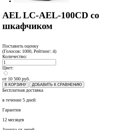
AEL LC-AEL-100CD со
шкафчиком
Поставить оценку
(Голосов: 1000, Рейтинг: 4)
Количество:
Цвет:
от
10 500
руб.
В КОРЗИНУ
ДОБАВИТЬ К СРАВНЕНИЮ
Бесплатная доставка
в течение 5 дней
Гарантия
12 месяцев
Защита от детей