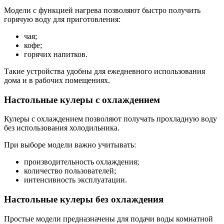
Модели с функцией нагрева позволяют быстро получить
горячую воду для приготовления:
чая;
кофе;
горячих напитков.
Такие устройства удобны для ежедневного использования
дома и в рабочих помещениях.
Настольные кулеры с охлаждением
Кулеры с охлаждением позволяют получать прохладную воду
без использования холодильника.
При выборе модели важно учитывать:
производительность охлаждения;
количество пользователей;
интенсивность эксплуатации.
Настольные кулеры без охлаждения
Простые модели предназначены для подачи воды комнатной