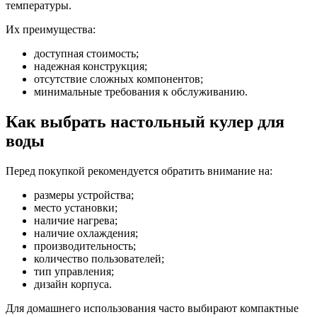
температуры.
Их преимущества:
доступная стоимость;
надежная конструкция;
отсутствие сложных компонентов;
минимальные требования к обслуживанию.
Как выбрать настольный кулер для
воды
Перед покупкой рекомендуется обратить внимание на:
размеры устройства;
место установки;
наличие нагрева;
наличие охлаждения;
производительность;
количество пользователей;
тип управления;
дизайн корпуса.
Для домашнего использования часто выбирают компактные