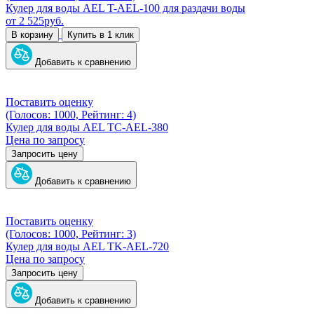
Кулер для воды AEL T-AEL-100 для раздачи воды
от
2 525
руб.
В корзину
Купить в 1 клик
Добавить к сравнению
Поставить оценку
(Голосов: 1000, Рейтинг: 4)
Кулер для воды AEL TC-AEL-380
Цена по запросу
Запросить цену
Добавить к сравнению
Поставить оценку
(Голосов: 1000, Рейтинг: 3)
Кулер для воды AEL TK-AEL-720
Цена по запросу
Запросить цену
Добавить к сравнению