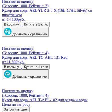
Поставить оценку
(Голосов: 1000, Рейтинг: 3)
Кулер для воды AEL YLR 2-5-X (16L-C/HL Silver) со
шкафчиком
от
14 100
руб.
В корзину
Купить в 1 клик
Добавить к сравнению
Поставить оценку
(Голосов: 1000, Рейтинг: 4)
Кулер для воды AEL TC-AEL-131 Red
от
11 600
руб.
В корзину
Купить в 1 клик
Добавить к сравнению
Поставить оценку
(Голосов: 1000, Рейтинг: 4)
Кулер для воды AEL T-AEL-102 для раздачи воды
Цена по запросу
Запросить цену