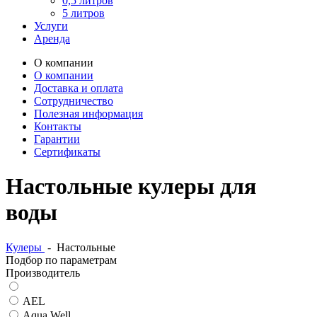
0,5 литров
5 литров
Услуги
Аренда
О компании
О компании
Доставка и оплата
Сотрудничество
Полезная информация
Контакты
Гарантии
Сертификаты
Настольные кулеры для
воды
Кулеры
-
Настольные
Подбор по параметрам
Производитель
AEL
Aqua Well