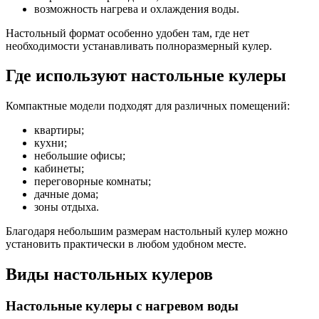
возможность нагрева и охлаждения воды.
Настольный формат особенно удобен там, где нет
необходимости устанавливать полноразмерный кулер.
Где используют настольные кулеры
Компактные модели подходят для различных помещений:
квартиры;
кухни;
небольшие офисы;
кабинеты;
переговорные комнаты;
дачные дома;
зоны отдыха.
Благодаря небольшим размерам настольный кулер можно
установить практически в любом удобном месте.
Виды настольных кулеров
Настольные кулеры с нагревом воды