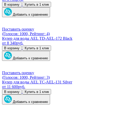
В корзину
Купить в 1 клик
Добавить к сравнению
Поставить оценку
(Голосов: 1000, Рейтинг: 4)
Кулер для воды AEL TD-AEL-172 Black
от
8 340
руб.
В корзину
Купить в 1 клик
Добавить к сравнению
Поставить оценку
(Голосов: 1000, Рейтинг: 3)
Кулер для воды AEL TC-AEL-131 Silver
от
11 600
руб.
В корзину
Купить в 1 клик
Добавить к сравнению