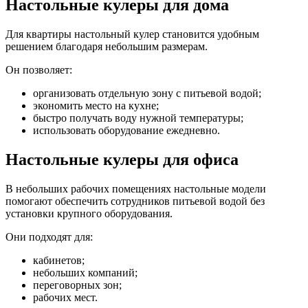
Настольные кулеры для дома
Для квартиры настольный кулер становится удобным
решением благодаря небольшим размерам.
Он позволяет:
организовать отдельную зону с питьевой водой;
экономить место на кухне;
быстро получать воду нужной температуры;
использовать оборудование ежедневно.
Настольные кулеры для офиса
В небольших рабочих помещениях настольные модели
помогают обеспечить сотрудников питьевой водой без
установки крупного оборудования.
Они подходят для:
кабинетов;
небольших компаний;
переговорных зон;
рабочих мест.