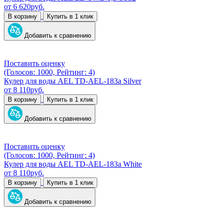
от
6 620
руб.
В корзину
Купить в 1 клик
Добавить к сравнению
Поставить оценку
(Голосов: 1000, Рейтинг: 4)
Кулер для воды AEL TD-AEL-183a Silver
от
8 110
руб.
В корзину
Купить в 1 клик
Добавить к сравнению
Поставить оценку
(Голосов: 1000, Рейтинг: 4)
Кулер для воды AEL TD-AEL-183a White
от
8 110
руб.
В корзину
Купить в 1 клик
Добавить к сравнению