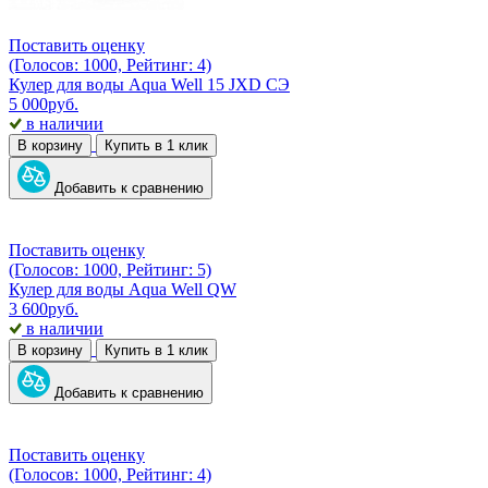
Поставить оценку
(Голосов: 1000, Рейтинг: 4)
Кулер для воды Aqua Well 15 JXD CЭ
5 000
руб.
в наличии
В корзину
Купить в 1 клик
Добавить к сравнению
Поставить оценку
(Голосов: 1000, Рейтинг: 5)
Кулер для воды Aqua Well QW
3 600
руб.
в наличии
В корзину
Купить в 1 клик
Добавить к сравнению
Поставить оценку
(Голосов: 1000, Рейтинг: 4)