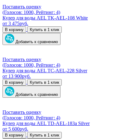
Поставить оценку
(Голосов: 1000, Рейтинг: 4)
Кулер для воды AEL TK-AEL-108 White
от
3 475
руб.
В корзину
Купить в 1 клик
Добавить к сравнению
Поставить оценку
(Голосов: 1000, Рейтинг: 4)
Кулер для воды AEL TC-AEL-228 Silver
от
13 900
руб.
В корзину
Купить в 1 клик
Добавить к сравнению
Поставить оценку
(Голосов: 1000, Рейтинг: 4)
Кулер для воды AEL TD-AEL-183a Silver
от
5 600
руб.
В корзину
Купить в 1 клик