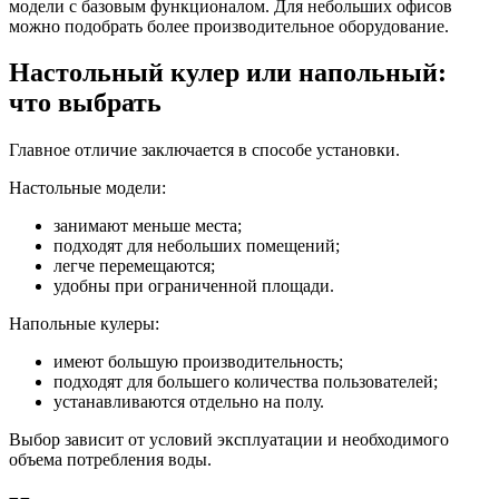
модели с базовым функционалом. Для небольших офисов
можно подобрать более производительное оборудование.
Настольный кулер или напольный:
что выбрать
Главное отличие заключается в способе установки.
Настольные модели:
занимают меньше места;
подходят для небольших помещений;
легче перемещаются;
удобны при ограниченной площади.
Напольные кулеры:
имеют большую производительность;
подходят для большего количества пользователей;
устанавливаются отдельно на полу.
Выбор зависит от условий эксплуатации и необходимого
объема потребления воды.