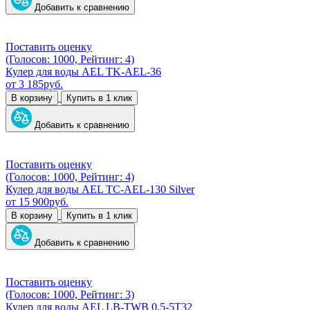
Добавить к сравнению
Поставить оценку
(Голосов: 1000, Рейтинг: 4)
Кулер для воды AEL TK-AEL-36
от
3 185
руб.
В корзину
Купить в 1 клик
Добавить к сравнению
Поставить оценку
(Голосов: 1000, Рейтинг: 4)
Кулер для воды AEL TC-AEL-130 Silver
от
15 900
руб.
В корзину
Купить в 1 клик
Добавить к сравнению
Поставить оценку
(Голосов: 1000, Рейтинг: 3)
Кулер для воды AEL LB-ТWB 0,5-5Т32