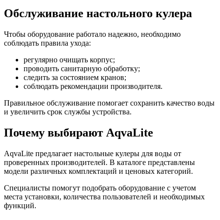
Обслуживание настольного кулера
Чтобы оборудование работало надежно, необходимо
соблюдать правила ухода:
регулярно очищать корпус;
проводить санитарную обработку;
следить за состоянием кранов;
соблюдать рекомендации производителя.
Правильное обслуживание помогает сохранить качество воды
и увеличить срок службы устройства.
Почему выбирают AqvaLite
AqvaLite предлагает настольные кулеры для воды от
проверенных производителей. В каталоге представлены
модели различных комплектаций и ценовых категорий.
Специалисты помогут подобрать оборудование с учетом
места установки, количества пользователей и необходимых
функций.