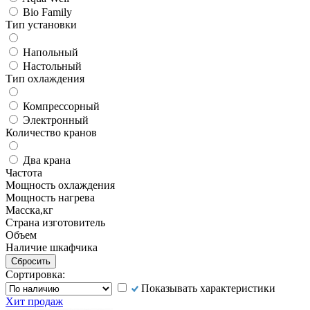
Bio Family
Тип установки
Напольный
Настольный
Тип охлаждения
Компрессорный
Электронный
Количество кранов
Два крана
Частота
Мощность охлаждения
Мощность нагрева
Масска,кг
Страна изготовитель
Объем
Наличие шкафчика
Сортировка:
Показывать характеристики
Хит продаж