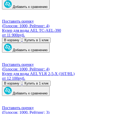
Добавить к сравнению
Поставить оценку
(Голосов: 1000, Рейтинг: 4)
Кулер для воды AEL TC-AEL-390
от
11 900
руб.
В корзину
Купить в 1 клик
Добавить к сравнению
Поставить оценку
(Голосов: 1000, Рейтинг: 4)
Кулер для воды AEL YLR 2-5-X (16T/HL)
от
12 100
руб.
В корзину
Купить в 1 клик
Добавить к сравнению
Поставить оценку
(Голосов: 1000, Рейтинг: 3)