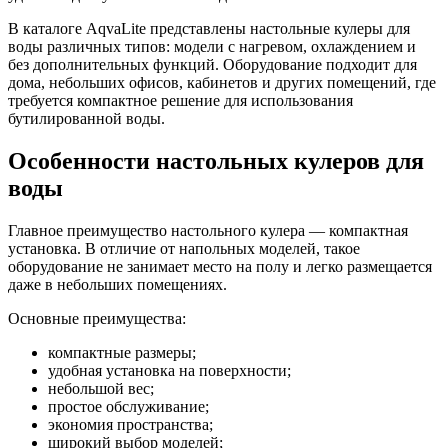
В каталоге AqvaLite представлены настольные кулеры для
воды различных типов: модели с нагревом, охлаждением и
без дополнительных функций. Оборудование подходит для
дома, небольших офисов, кабинетов и других помещений, где
требуется компактное решение для использования
бутилированной воды.
Особенности настольных кулеров для
воды
Главное преимущество настольного кулера — компактная
установка. В отличие от напольных моделей, такое
оборудование не занимает место на полу и легко размещается
даже в небольших помещениях.
Основные преимущества:
компактные размеры;
удобная установка на поверхности;
небольшой вес;
простое обслуживание;
экономия пространства;
широкий выбор моделей;