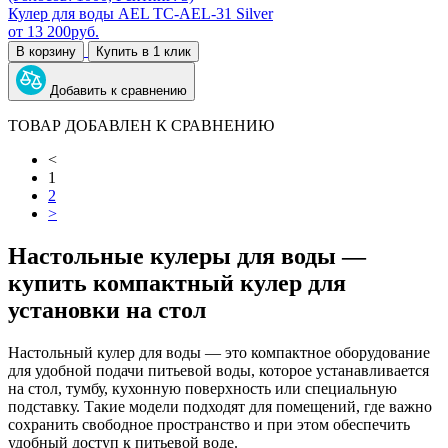
Кулер для воды AEL TC-AEL-31 Silver
от
13 200
руб.
В корзину
Купить в 1 клик
Добавить к сравнению
ТОВАР ДОБАВЛЕН К СРАВНЕНИЮ
<
1
2
>
Настольные кулеры для воды —
купить компактный кулер для
установки на стол
Настольный кулер для воды — это компактное оборудование
для удобной подачи питьевой воды, которое устанавливается
на стол, тумбу, кухонную поверхность или специальную
подставку. Такие модели подходят для помещений, где важно
сохранить свободное пространство и при этом обеспечить
удобный доступ к питьевой воде.